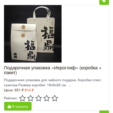
Подарочная упаковка «Иероглиф» (коробка +
пакет)
Подарочная упаковка для чайного подарка. Коробка плюс
сумочка.Размер коробки: 18х9х26 см. ..
Цена:
651 ₽
814 ₽
Рейтинг:
В корзину