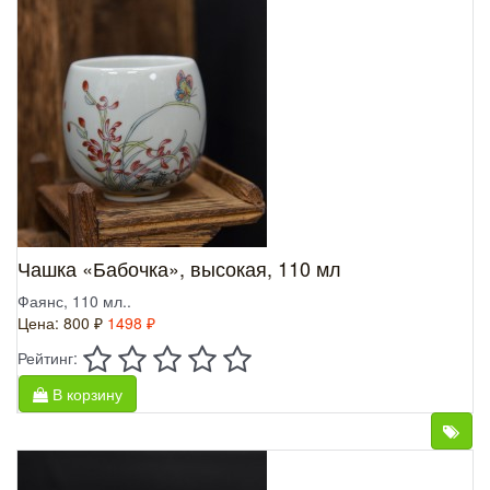
Чашка «Бабочка», высокая, 110 мл
Фаянс, 110 мл..
Цена:
800 ₽
1498 ₽
Рейтинг:
В корзину