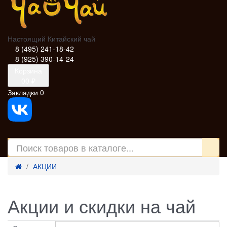
Настоящий Китайский чай
8 (495) 241-18-42
8 (925) 390-14-24
Корзина
0
0 ₽
Закладки
0
АКЦИИ
Акции и скидки на чай