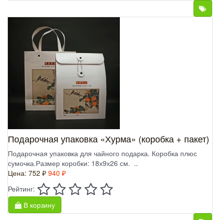
Подарочная упаковка «Хурма» (коробка + пакет)
Подарочная упаковка для чайного подарка. Коробка плюс
сумочка.Размер коробки: 18х9х26 см. ..
Цена:
752 ₽
940 ₽
Рейтинг:
В корзину