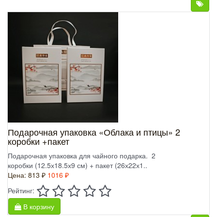
Подарочная упаковка «Облака и птицы» 2
коробки +пакет
Подарочная упаковка для чайного подарка. 2
коробки (12.5х18.5х9 см) + пакет (26х22х1..
Цена:
813 ₽
1016 ₽
Рейтинг:
В корзину