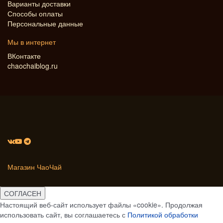
Варианты доставки
Способы оплаты
Персональные данные
Мы в интернет
ВКонтакте
chaochaiblog.ru
Магазин ЧаоЧай
СОГЛАСЕН
Настоящий веб-сайт использует файлы «cookie». Продолжая
использовать сайт, вы соглашаетесь с
Политикой обработки