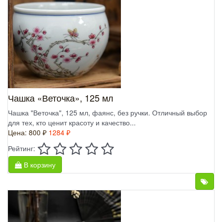
Чашка «Веточка», 125 мл
Чашка "Веточка", 125 мл, фаянс, без ручки. Отличный выбор
для тех, кто ценит красоту и качество...
Цена:
800 ₽
1284 ₽
Рейтинг:
В корзину