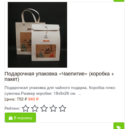
Подарочная упаковка «Чаепитие» (коробка +
пакет)
Подарочная упаковка для чайного подарка. Коробка плюс
сумочка.Размер коробки: 18х9х26 см. ..
Цена:
752 ₽
940 ₽
Рейтинг:
В корзину