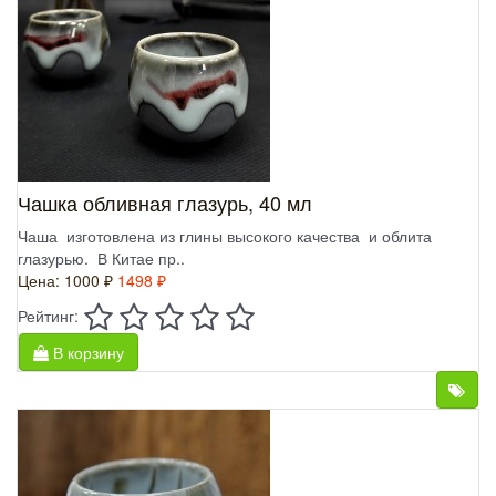
Чашка обливная глазурь, 40 мл
Чаша изготовлена из глины высокого качества и облита
глазурью. В Китае пр..
Цена:
1000 ₽
1498 ₽
Рейтинг:
В корзину