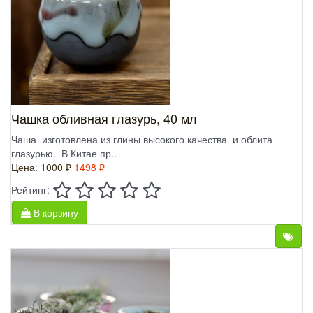
Чашка обливная глазурь, 40 мл
Чаша изготовлена из глины высокого качества и облита
глазурью. В Китае пр..
Цена:
1000 ₽
1498 ₽
Рейтинг:
В корзину