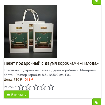
Пакет подарочный с двумя коробками «Пагода»
Красивый подарочный пакет с двумя коробками. Материал:
Картон.Размер коробки: 8.5х12.5х9 см, Ра..
Цена:
710 ₽
1019 ₽
Рейтинг:
В корзину