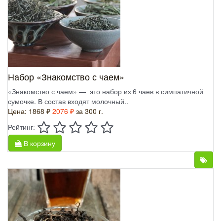
Набор «Знакомство с чаем»
«Знакомство с чаем» — это набор из 6 чаев в симпатичной
сумочке. В состав входят молочный..
Цена:
1868 ₽
2076 ₽
за 300 г.
Рейтинг:
В корзину