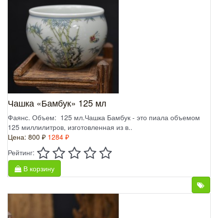
Чашка «Бамбук» 125 мл
Фаянс. Объем: 125 мл.Чашка Бамбук - это пиала объемом
125 миллилитров, изготовленная из в..
Цена:
800 ₽
1284 ₽
Рейтинг:
В корзину