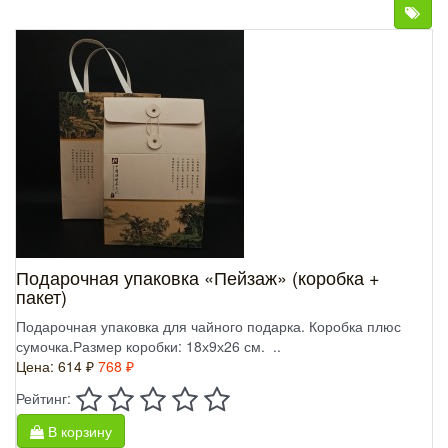
Подарочная упаковка «Пейзаж» (коробка +
пакет)
Подарочная упаковка для чайного подарка. Коробка плюс
сумочка.Размер коробки: 18х9х26 см. ..
Цена:
614 ₽
768 ₽
Рейтинг:
В корзину