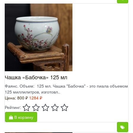
Чашка «Бабочка» 125 мл
Фаянс. Объем: 125 мл. Чашка "Бабочка" - это пиала объемом
125 миллилитров, изготовл..
Цена:
800 ₽
1284 ₽
Рейтинг:
В корзину