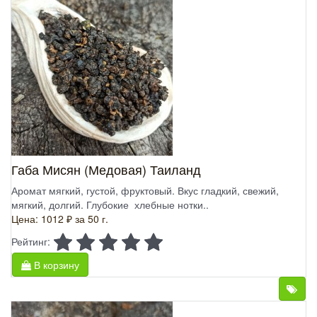
Габа Мисян (Медовая) Таиланд
Аромат мягкий, густой, фруктовый. Вкус гладкий, свежий,
мягкий, долгий. Глубокие хлебные нотки..
Цена: 1012 ₽
за 50 г.
Рейтинг:
В корзину