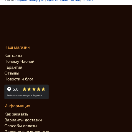
Наш магазин
Контакты
Почему Чаочай
Гарантия
Отзывы
Новости и блог
Информация
Как заказать
Варианты доставки
Способы оплаты
Персональные данные