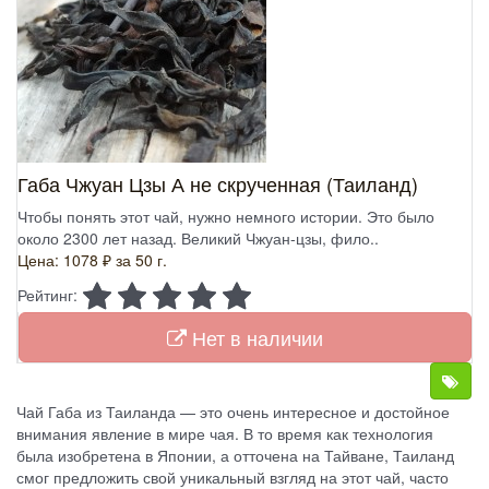
Габа Чжуан Цзы А не скрученная (Таиланд)
Чтобы понять этот чай, нужно немного истории. Это было
около 2300 лет назад. Великий Чжуан-цзы, фило..
Цена: 1078 ₽
за 50 г.
Рейтинг:
Нет в наличии
Чай Габа из Таиланда — это очень интересное и достойное
внимания явление в мире чая. В то время как технология
была изобретена в Японии, а отточена на Тайване, Таиланд
смог предложить свой уникальный взгляд на этот чай, часто