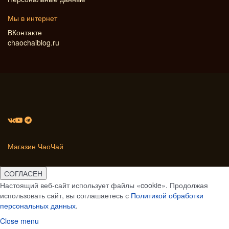
Мы в интернет
ВКонтакте
chaochaiblog.ru
Магазин ЧаоЧай
СОГЛАСЕН
Настоящий веб-сайт использует файлы «cookie». Продолжая
использовать сайт, вы соглашаетесь с
Политикой обработки
персональных данных
.
Close menu