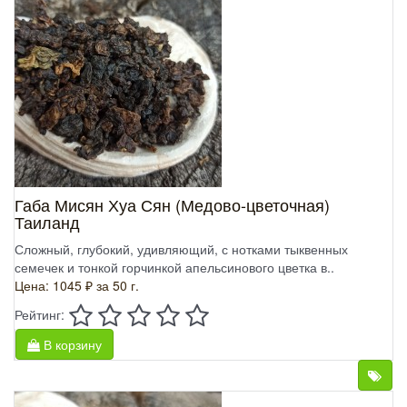
Габа Мисян Хуа Сян (Медово-цветочная)
Таиланд
Сложный, глубокий, удивляющий, с нотками тыквенных
семечек и тонкой горчинкой апельсинового цветка в..
Цена: 1045 ₽
за 50 г.
Рейтинг:
В корзину