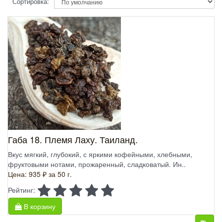
Сортировка:
Габа 18. Племя Лаху. Таиланд.
Вкус мягкий, глубокий, с яркими кофейными, хлебными,
фруктовыми нотами, прожаренный, сладковатый. Ин..
Цена: 935 ₽
за 50 г.
Рейтинг:
В корзину