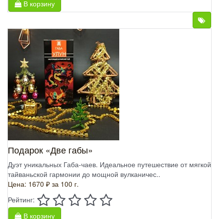
В корзину
Подарок «Две габы»
Дуэт уникальных Габа-чаев. Идеальное путешествие от мягкой
тайваньской гармонии до мощной вулканичес..
Цена: 1670 ₽
за 100 г.
Рейтинг:
В корзину