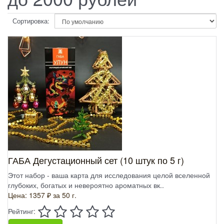
Сортировка:
ГАБА Дегустационный сет (10 штук по 5 г)
Этот набор - ваша карта для исследования целой вселенной
глубоких, богатых и невероятно ароматных вк..
Цена: 1357 ₽
за 50 г.
Рейтинг: