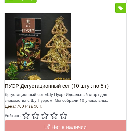
ПУЭР Дегустационный сет (10 штук по 5 г)
Дегустационный сет «Шу Пуэр»Идеальный старт для
знакомства с Шу Пуэром. Мы собрали 10 уникальны..
Цена: 700 ₽
за 50 г.
Рейтинг:
Нет в наличии