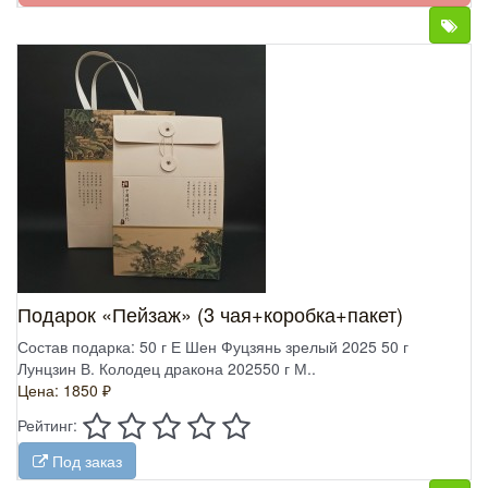
Подарок «Пейзаж» (3 чая+коробка+пакет)
Состав подарка: 50 г Е Шен Фуцзянь зрелый 2025 50 г
Лунцзин В. Колодец дракона 202550 г М..
Цена: 1850 ₽
Рейтинг:
Под заказ