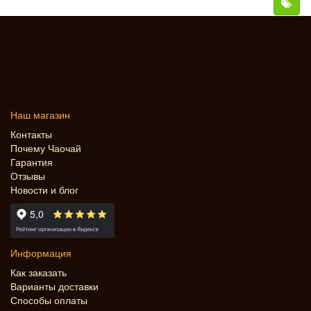
Наш магазин
Контакты
Почему Чаочай
Гарантия
Отзывы
Новости и блог
Информация
Как заказать
Варианты доставки
Способы оплаты