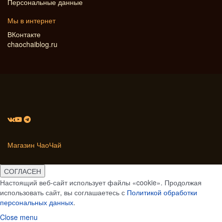
Персональные данные
Мы в интернет
ВКонтакте
chaochaiblog.ru
Магазин ЧаоЧай
СОГЛАСЕН
Настоящий веб-сайт использует файлы «cookie». Продолжая
использовать сайт, вы соглашаетесь с
Политикой обработки
персональных данных
.
Close menu