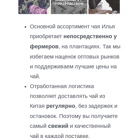
Основной ассортимент чая Илья
приобретает
непосредственно у
, на плантациях. Так мы
фермеров
избегаем наценок оптовых рынков
и поддерживаем лучшие цены на
чай.
Отработанная логистика
позволяет доставлять чай из
Китая
, без задержек и
регулярно
остановок. Поэтому вы получаете
самый
и качественный
свежий
чай в каждой поставке.