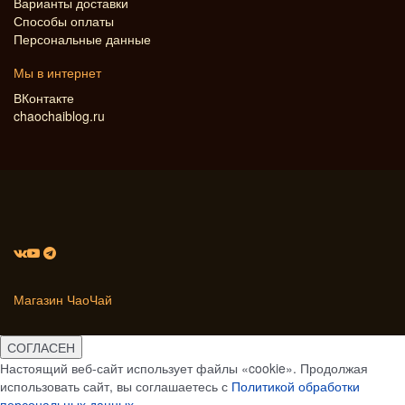
Варианты доставки
Способы оплаты
Персональные данные
Мы в интернет
ВКонтакте
chaochaiblog.ru
Магазин ЧаоЧай
СОГЛАСЕН
Настоящий веб-сайт использует файлы «cookie». Продолжая
использовать сайт, вы соглашаетесь с
Политикой обработки
персональных данных
.