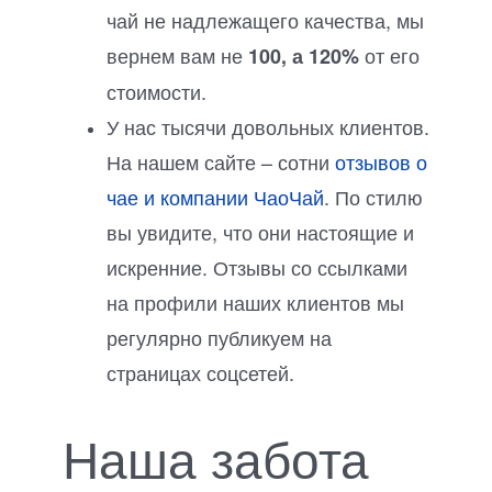
чай не надлежащего качества, мы
вернем вам не
от его
100, а 120%
стоимости.
У нас тысячи довольных клиентов.
На нашем сайте – сотни
отзывов о
чае и компании ЧаоЧай
. По стилю
вы увидите, что они настоящие и
искренние. Отзывы со ссылками
на профили наших клиентов мы
регулярно публикуем на
страницах соцсетей.
Наша забота