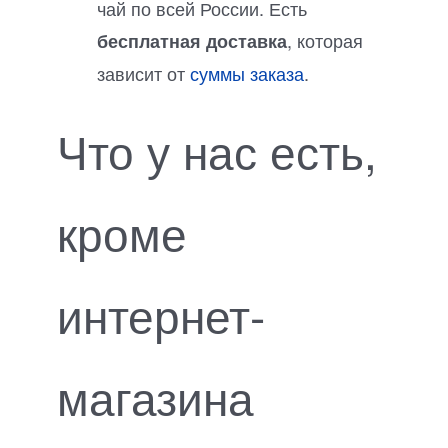
чай по всей России. Есть
, которая
бесплатная доставка
зависит от
суммы заказа
.
Что у нас есть,
кроме
интернет-
магазина