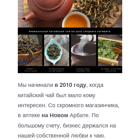
Мы начинали
, когда
в 2010 году
китайский чай был мало кому
интересен. Со скромного магазинчика,
в аптеке
Арбате. По
на Новом
большому счету, бизнес держался на
нашей собственной любви к чаю.