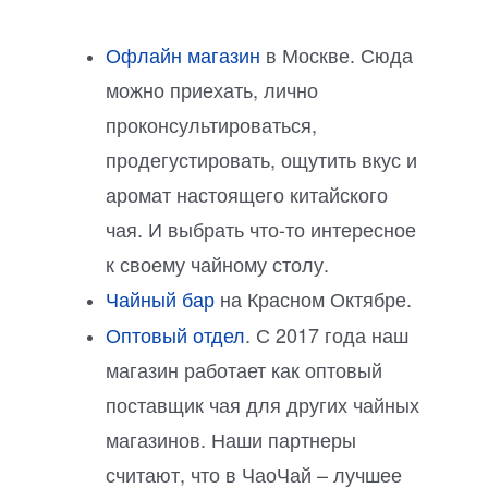
Офлайн магазин
в Москве. Сюда
можно приехать, лично
проконсультироваться,
продегустировать, ощутить вкус и
аромат настоящего китайского
чая. И выбрать что-то интересное
к своему чайному столу.
Чайный бар
на Красном Октябре.
Оптовый отдел
. С 2017 года наш
магазин работает как оптовый
поставщик чая для других чайных
магазинов. Наши партнеры
считают, что в ЧаоЧай – лучшее