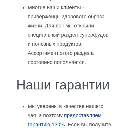
Многие наши клиенты –
приверженцы здорового образа
жизни. Для вас мы открыли
специальный раздел суперфудов
и полезных продуктов.
Ассортимент этого раздела
постоянно пополняется.
Наши гарантии
Мы уверены в качестве нашего
чая, а поэтому
предоставляем
гарантию 120%
. Если вы получите