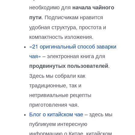
необходимо для
начала чайного
. Подписчикам нравится
пути
удобная структура, простота и
компактность изложения.
«21 оригинальный способ заварки
чая»
– электронная книга для
.
продвинутых пользователей
Здесь мы собрали как
традиционные, так и
нетривиальные рецепты
приготовления чая.
Блог о китайском чае
– здесь мы
публикуем интересную
информацию о Китае, китайском