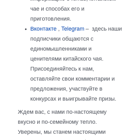
чае и способах его и
приготовления.
Вконтакте
,
Telegram
– здесь наши
подписчики общаются с
единомышленниками и
ценителями китайского чая.
Присоединяйтесь к нам,
оставляйте свои комментарии и
предложения, участвуйте в
конкурсах и выигрывайте призы.
Ждем вас, с нами по-настоящему
вкусно и по-семейному тепло.
Уверены, мы станем настоящими