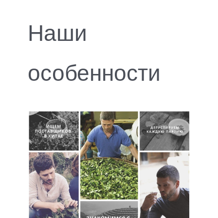
Наши
особенности