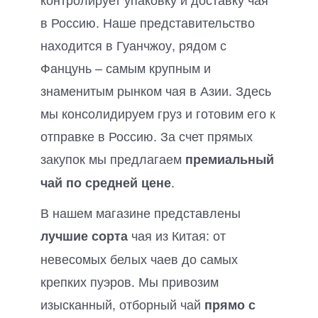
в Россию. Наше представительство
находится в Гуанчжоу, рядом с
Фанцунь – самым крупным и
знаменитым рынком чая в Азии. Здесь
мы консолидируем груз и готовим его к
отправке в Россию. За счет прямых
закупок мы предлагаем
премиальный
.
чай по средней цене
В нашем магазине представлены
чая из Китая: от
лучшие сорта
невесомых белых чаев до самых
крепких пуэров. Мы привозим
изысканный, отборный чай
прямо с