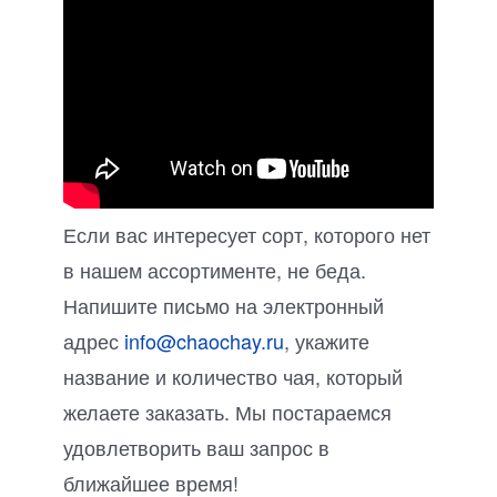
Если вас интересует сорт, которого нет
в нашем ассортименте, не беда.
Напишите письмо на электронный
адрес
info@chaochay.ru
, укажите
название и количество чая, который
желаете заказать. Мы постараемся
удовлетворить ваш запрос в
ближайшее время!