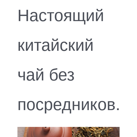
Настоящий
китайский
чай без
посредников.