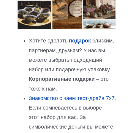
Хотите сделать
близким,
подарок
партнерам, друзьям? У нас вы
можете выбрать подходящий
набор или подарочную упаковку.
– это
Корпоративные подарки
тоже к нам.
Знакомство с чаем тест-драйв 7х7
.
Если сомневаетесь в выборе –
этот набор для вас. За
символические деньги вы можете