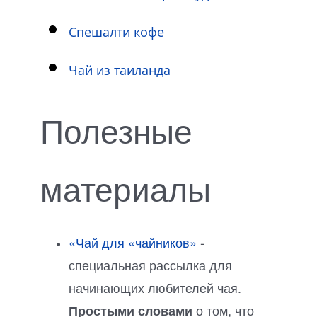
Спешалти кофе
Чай из таиланда
Полезные
материалы
«Чай для «чайников»
-
специальная рассылка для
начинающих любителей чая.
о том, что
Простыми словами