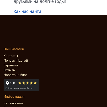
друзьями на долгие годы!
Как нас найти
Наш магазин
Контакты
Почему Чаочай
Гарантия
Отзывы
Новости и блог
Информация
Как заказать