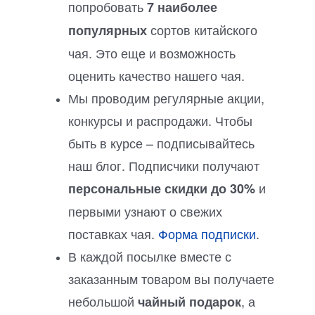
попробовать
7 наиболее
сортов китайского
популярных
чая. Это еще и возможность
оценить качество нашего чая.
Мы проводим регулярные акции,
конкурсы и распродажи. Чтобы
быть в курсе – подписывайтесь
наш блог. Подписчики получают
и
персональные скидки до 30%
первыми узнают о свежих
поставках чая.
Форма подписки
.
В каждой посылке вместе с
заказанным товаром вы получаете
небольшой
, а
чайный подарок