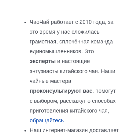
ЧаоЧай работает с 2010 года, за
это время у нас сложилась
грамотная, сплочённая команда
единомышленников. Это
и настоящие
эксперты
энтузиасты китайского чая. Наши
чайные мастера
, помогут
проконсультируют вас
с выбором, расскажут о способах
приготовления китайского чая,
обращайтесь
.
Наш интернет-магазин доставляет