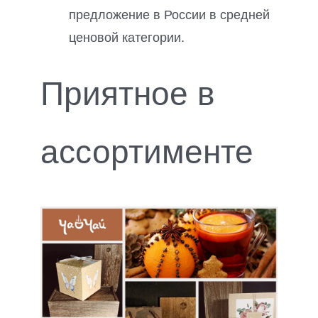
предложение в России в средней
ценовой категории.
Приятное в
ассортименте