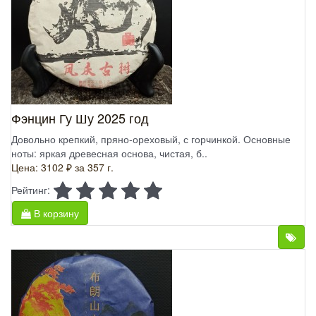
Фэнцин Гу Шу 2025 год
Довольно крепкий, пряно-ореховый, с горчинкой. Основные
ноты: яркая древесная основа, чистая, б..
Цена: 3102 ₽
за 357 г.
Рейтинг:
В корзину