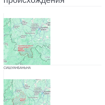
СИШУАНБАНЬНА