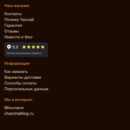
Наш магазин
Контакты
Почему Чаочай
Гарантия
Отзывы
Новости и блог
Информация
Как заказать
Варианты доставки
Способы оплаты
Персональные данные
Мы в интернет
ВКонтакте
chaochaiblog.ru