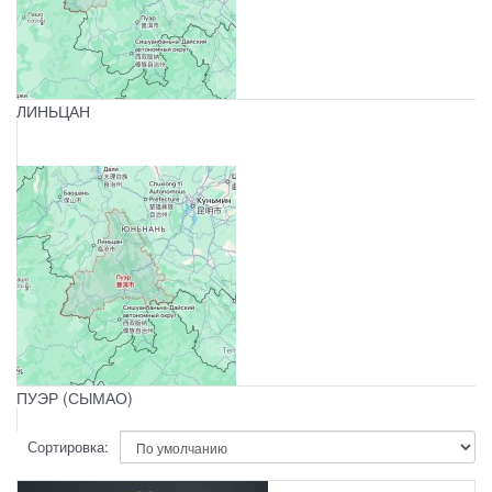
ЛИНЬЦАН
ПУЭР (СЫМАО)
Сортировка: