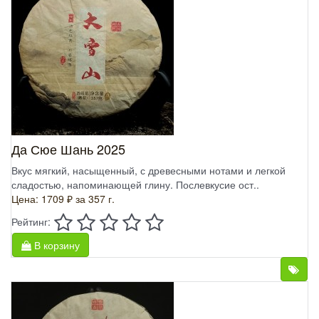
Да Сюе Шань 2025
Вкус мягкий, насыщенный, с древесными нотами и легкой
сладостью, напоминающей глину. Послевкусие ост..
Цена: 1709 ₽
за 357 г.
Рейтинг:
В корзину