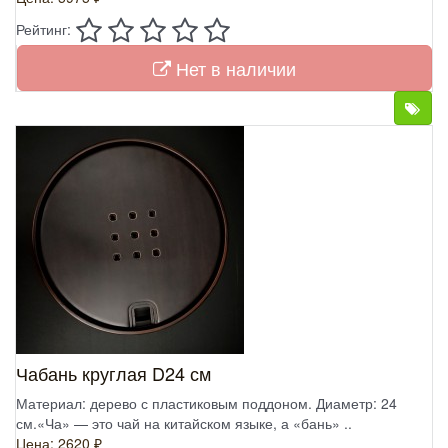
Рейтинг:
Нет в наличии
Чабань круглая D24 см
Материал: дерево с пластиковым поддоном. Диаметр: 24
см.«Ча» — это чай на китайском языке, а «бань» ..
Цена: 2620 ₽