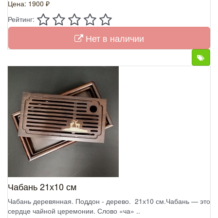
Цена: 1900 ₽
Рейтинг:
Нет в наличии
Чабань 21х10 см
Чабань деревянная. Поддон - дерево. 21х10 см.Чабань — это
сердце чайной церемонии. Слово «ча» ..