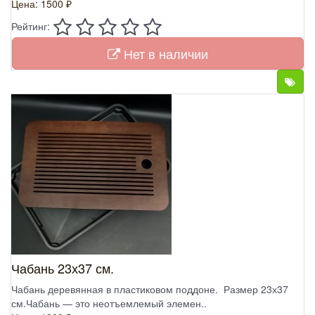
Цена: 1500 ₽
Рейтинг:
Нет в наличии
Чабань 23х37 см.
Чабань деревянная в пластиковом поддоне. Размер 23х37
см.Чабань — это неотъемлемый элемен..