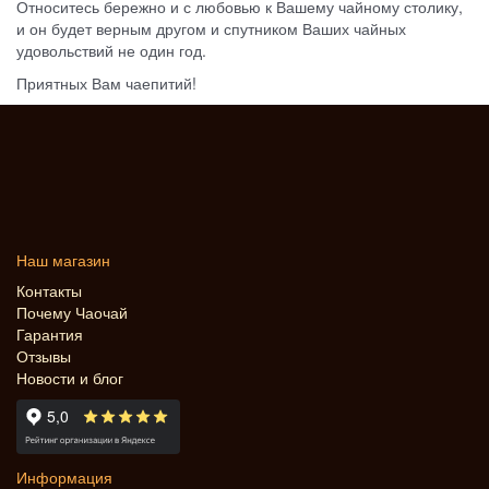
Относитесь бережно и с любовью к Вашему чайному столику,
и он будет верным другом и спутником Ваших чайных
удовольствий не один год.
Приятных Вам чаепитий!
Наш магазин
Контакты
Почему Чаочай
Гарантия
Отзывы
Новости и блог
Информация