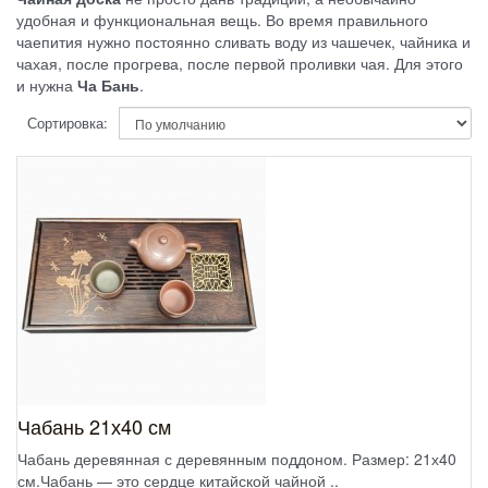
удобная и функциональная вещь. Во время правильного
чаепития нужно постоянно сливать воду из чашечек, чайника и
чахая, после прогрева, после первой проливки чая. Для этого
и нужна
Ча Бань
.
Сортировка:
Чабань 21х40 см
Чабань деревянная с деревянным поддоном. Размер: 21х40
см.Чабань — это сердце китайской чайной ..