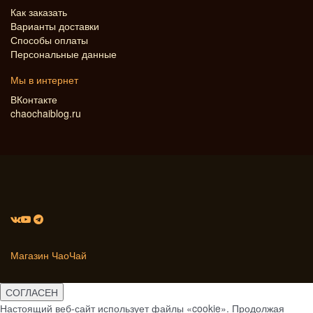
Как заказать
Варианты доставки
Способы оплаты
Персональные данные
Мы в интернет
ВКонтакте
chaochaiblog.ru
Магазин ЧаоЧай
СОГЛАСЕН
Настоящий веб-сайт использует файлы «cookie». Продолжая