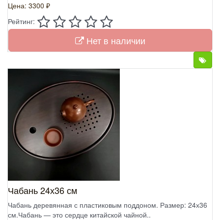
Цена: 3300 ₽
Рейтинг:
Нет в наличии
Чабань 24х36 см
Чабань деревянная с пластиковым поддоном. Размер: 24х36
см.Чабань — это сердце китайской чайной..