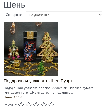
Шены
Сортировка:
Подарочная упаковка «Шен Пуэр»
Подарочная упаковка для чая.20х8х4 см Плотная бумага,
глянцевая печать.Не знаете, что подарить ..
Цена: 100 ₽
Рейтинг: