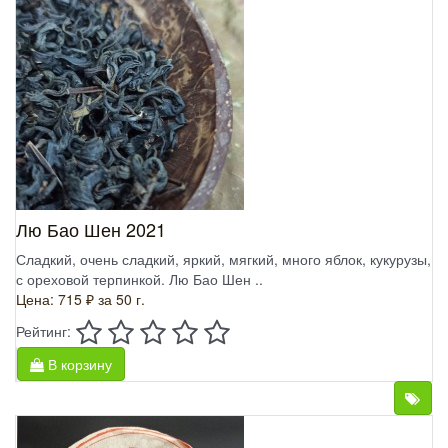
Лю Бао Шен 2021
Сладкий, очень сладкий, яркий, мягкий, много яблок, кукурузы,
с ореховой терпинкой. Лю Бао Шен ..
Цена: 715 ₽
за 50 г.
Рейтинг:
В корзину