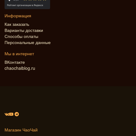
Информация
Как заказать
Варианты доставки
Способы оплаты
Персональные данные
Мы в интернет
ВКонтакте
chaochaiblog.ru
Магазин ЧаоЧай