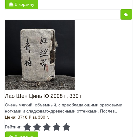
В корзину
Лао Шен Цинь Ю 2008 г, 330 г
Очень мягкий, объемный, с преобладающими ореховыми
нотками и сладковато-древесными оттенками. Послев..
Цена: 3718 ₽
за 330 г.
Рейтинг:
В корзину