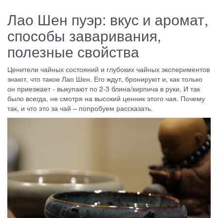
Лао Шен пуэр: вкус и аромат,
способы заваривания,
полезные свойства
Ценители чайных состояний и глубоких чайных экспериментов
знают, что такое Лао Шен. Его ждут, бронируют и, как только
он приезжает - выкупают по 2-3 блина/кирпича в руки. И так
было всегда, не смотря на высокий ценник этого чая. Почему
так, и что это за чай – попробуем рассказать.