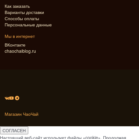
Как заказать
Варианты доставки
Способы оплаты
Персональные данные
Мы в интернет
ВКонтакте
chaochaiblog.ru
Магазин ЧаоЧай
СОГЛАСЕН
Настоящий веб-сайт использует файлы «cookie». Продолжая