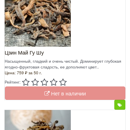
Цзин Май Гу Шу
Насыщенный, гладкий и очень чистый. Доминирует глубокая
ягодно-фруктовая сладость, ее дополняют цвет..
Цена: 759 ₽
за 50 г.
Рейтинг:
Нет в наличии