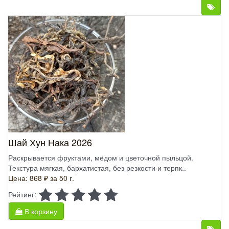
Шай Хун Нака 2026
Раскрывается фруктами, мёдом и цветочной пыльцой.
Текстура мягкая, бархатистая, без резкости и терпк..
Цена: 868 ₽
за 50 г.
Рейтинг:
В корзину