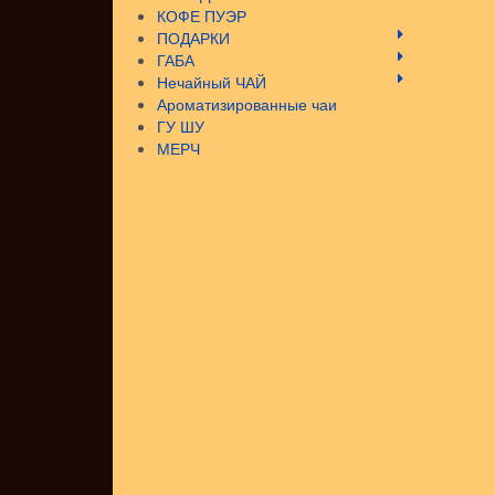
КОФЕ ПУЭР
ПОДАРКИ
ГАБА
Нечайный ЧАЙ
Ароматизированные чаи
ГУ ШУ
МЕРЧ