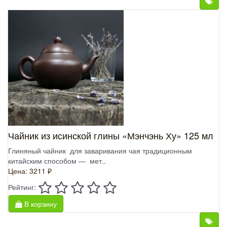
Чайник из исинской глины «Мэнчэнь Ху» 125 мл
Глиняный чайник для заваривания чая традиционным
китайским способом — мет..
Цена: 3211 ₽
Рейтинг:
В корзину