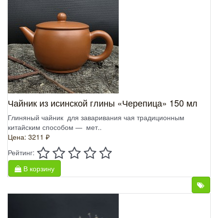
Чайник из исинской глины «Черепица» 150 мл
Глиняный чайник для заваривания чая традиционным
китайским способом — мет..
Цена: 3211 ₽
Рейтинг:
В корзину