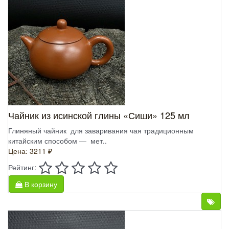
Чайник из исинской глины «Сиши» 125 мл
Глиняный чайник для заваривания чая традиционным
китайским способом — мет..
Цена: 3211 ₽
Рейтинг:
В корзину