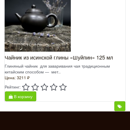
Чайник из исинской глины «Шуйпин» 125 мл
Глиняный чайник для заваривания чая традиционным
китайским способом — мет..
Цена: 3211 ₽
Рейтинг:
В корзину