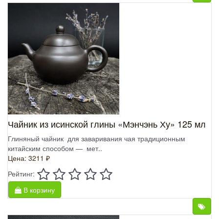
Чайник из исинской глины «Мэнчэнь Ху» 125 мл
Глиняный чайник для заваривания чая традиционным
китайским способом — мет..
Цена: 3211 ₽
Рейтинг:
В корзину