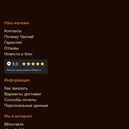
Наш магазин
Контакты
Почему Чаочай
Гарантия
Отзывы
Новости и блог
Информация
Как заказать
Варианты доставки
Способы оплаты
Персональные данные
Мы в интернет
ВКонтакте