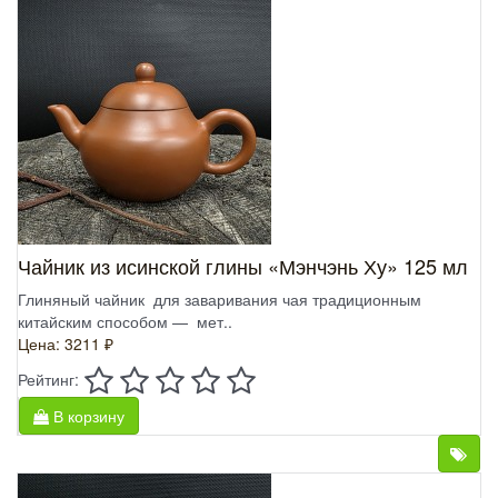
Чайник из исинской глины «Мэнчэнь Ху» 125 мл
Глиняный чайник для заваривания чая традиционным
китайским способом — мет..
Цена: 3211 ₽
Рейтинг:
В корзину