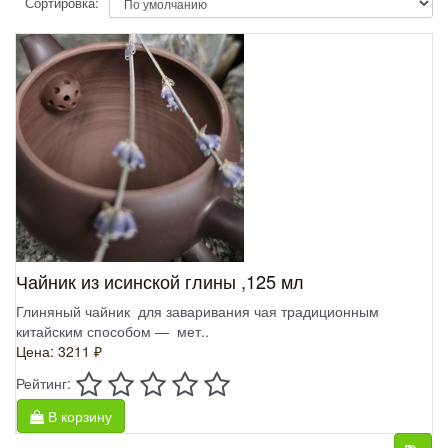
Сортировка:
Чайник из исинской глины ,125 мл
Глиняный чайник для заваривания чая традиционным
китайским способом — мет..
Цена: 3211 ₽
Рейтинг:
В корзину