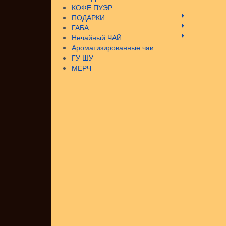
КОФЕ ПУЭР
ПОДАРКИ
ГАБА
Нечайный ЧАЙ
Ароматизированные чаи
ГУ ШУ
МЕРЧ