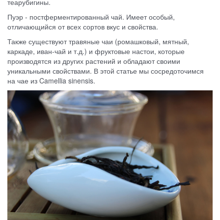
теарубигины.
Пуэр - постферментированный чай. Имеет особый,
отличающийся от всех сортов вкус и свойства.
Также существуют травяные чаи (ромашковый, мятный,
каркаде, иван-чай и т.д.) и фруктовые настои, которые
производятся из других растений и обладают своими
уникальными свойствами. В этой статье мы сосредоточимся
на чае из Camellia sinensis.