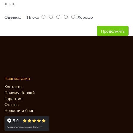
текст.
Оценка:
Плохо
Хорошо
Продолжить
Наш магазин
Контакты
Почему Чаочай
Гарантия
Отзывы
Новости и блог