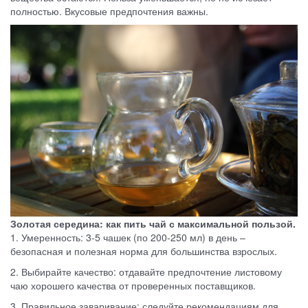
полностью. Вкусовые предпочтения важны.
Золотая середина: как пить чай с максимальной пользой.
1. Умеренность: 3-5 чашек (по 200-250 мл) в день –
безопасная и полезная норма для большинства взрослых.
2. Выбирайте качество: отдавайте предпочтение листовому
чаю хорошего качества от проверенных поставщиков.
3. Правильное заваривание: следуйте рекомендациям для