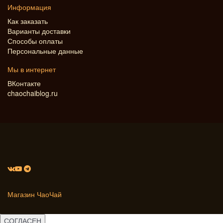
Информация
Как заказать
Варианты доставки
Способы оплаты
Персональные данные
Мы в интернет
ВКонтакте
chaochaiblog.ru
Магазин ЧаоЧай
СОГЛАСЕН