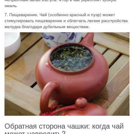
эмаль.
7. Пищеварение. Чай (особенно красный и пуэр) может
стимулировать пищеварение и облегчать легкие расстройства
желудка благодаря дубильным веществам.
Обратная сторона чашки: когда чай
может навредить?