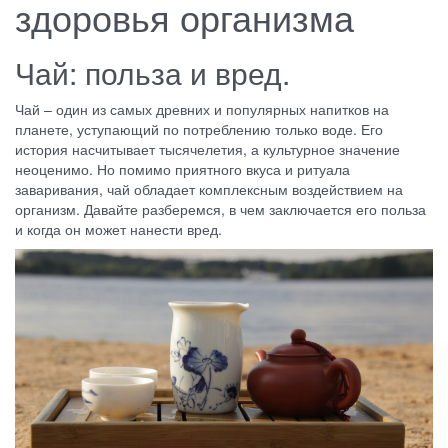
здоровья организма
Чай: польза и вред.
Чай – один из самых древних и популярных напитков на
планете, уступающий по потреблению только воде. Его
история насчитывает тысячелетия, а культурное значение
неоценимо. Но помимо приятного вкуса и ритуала
заваривания, чай обладает комплексным воздействием на
организм. Давайте разберемся, в чем заключается его польза
и когда он может нанести вред.