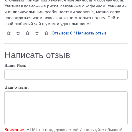
Учитывая возможные риски, связанные с кофеином, танинами
и индивидуальными особенностями здоровья, можно легко
наслаждаться чаем, извлекая из него только пользу. Пейте
свой любимый чай с умом и удовольствием!
Отзывов: 0
/
Написать отзыв
Написать отзыв
Ваше Имя:
Ваш отзыв:
Внимание:
HTML не поддерживается! Используйте обычный