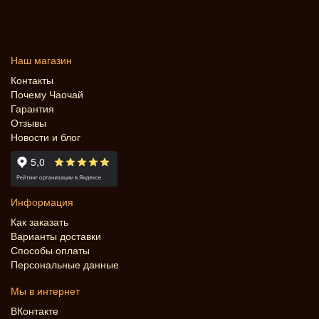
Наш магазин
Контакты
Почему Чаочай
Гарантия
Отзывы
Новости и блог
Информация
Как заказать
Варианты доставки
Способы оплаты
Персональные данные
Мы в интернет
ВКонтакте