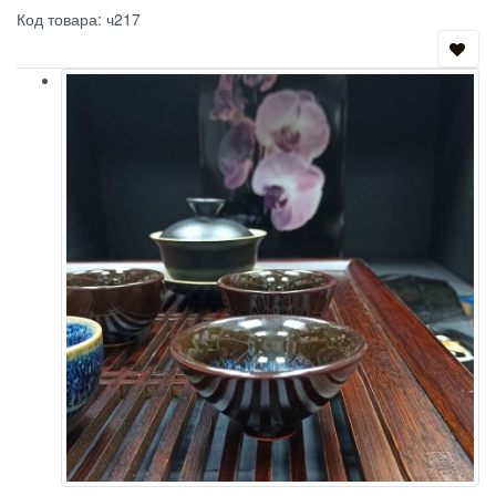
Код товара: ч217