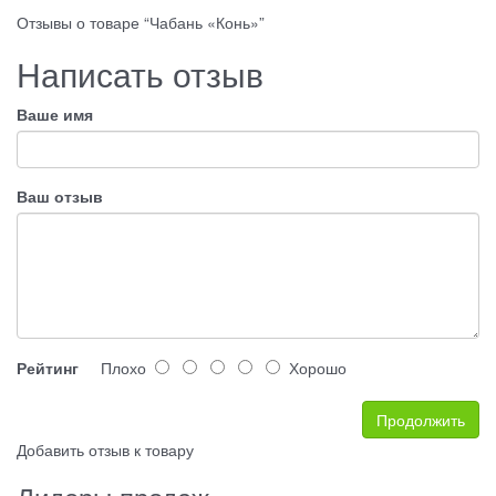
Отзывы о товаре “Чабань «Конь»”
Написать отзыв
Ваше имя
Ваш отзыв
Рейтинг
Плохо
Хорошо
Продолжить
Добавить отзыв к товару