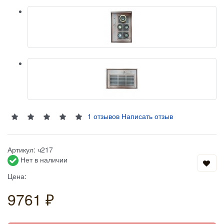
1 отзывов
Написать отзыв
Артикул:
ч217
Нет в наличии
Цена:
9761 ₽