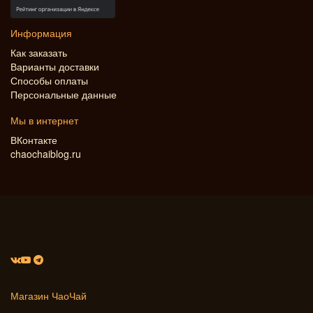
Информация
Как заказать
Варианты доставки
Способы оплаты
Персональные данные
Мы в интернет
ВКонтакте
chaochaiblog.ru
Магазин ЧаоЧай