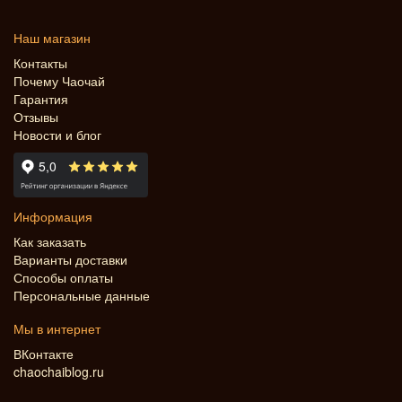
Наш магазин
Контакты
Почему Чаочай
Гарантия
Отзывы
Новости и блог
Информация
Как заказать
Варианты доставки
Способы оплаты
Персональные данные
Мы в интернет
ВКонтакте
chaochaiblog.ru