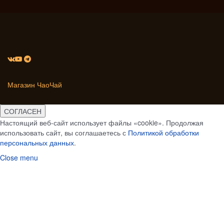
Магазин ЧаоЧай
СОГЛАСЕН
Настоящий веб-сайт использует файлы «cookie». Продолжая
использовать сайт, вы соглашаетесь с
Политикой обработки
персональных данных
.
Close menu