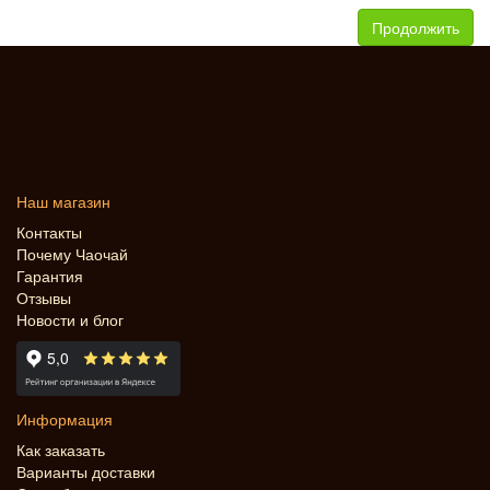
Продолжить
Наш магазин
Контакты
Почему Чаочай
Гарантия
Отзывы
Новости и блог
Информация
Как заказать
Варианты доставки