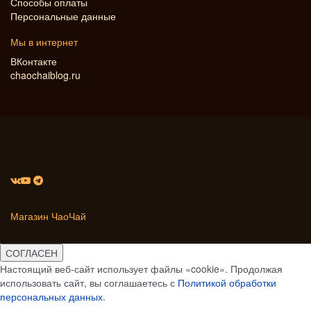
Способы оплаты
Персональные данные
Мы в интернет
ВКонтакте
chaochaiblog.ru
Магазин ЧаоЧай
СОГЛАСЕН
Настоящий веб-сайт использует файлы «cookie». Продолжая
использовать сайт, вы соглашаетесь с
Политикой обработки
персональных данных
.