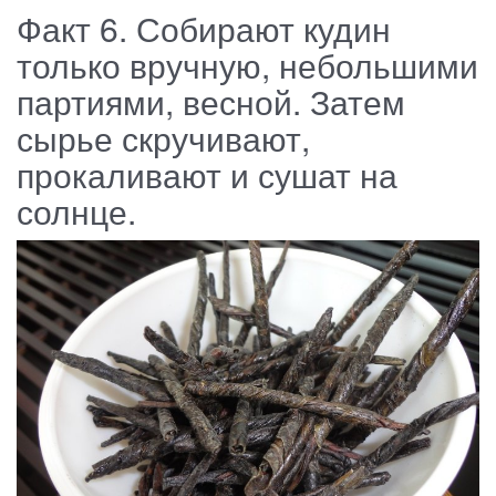
Факт 6. Собирают кудин
только вручную, небольшими
партиями, весной. Затем
сырье скручивают,
прокаливают и сушат на
солнце.