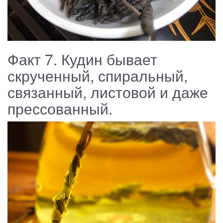
Факт 7. Кудин бывает
скрученный, спиральный,
связанный, листовой и даже
прессованный.