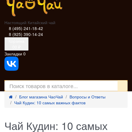
Настоящий Китайский чай
8 (495) 241-18-42
8 (925) 390-14-24
Корзина
0
0 ₽
Закладки
0
Блог магазина ЧаоЧай
Вопросы и Ответы
Чай Кудин: 10 самых важных фактов
Чай Кудин: 10 самых