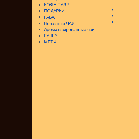
КОФЕ ПУЭР
ПОДАРКИ
ГАБА
Нечайный ЧАЙ
Ароматизированные чаи
ГУ ШУ
МЕРЧ