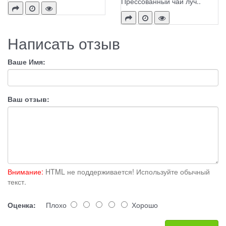
Прессованный чай луч..
Написать отзыв
Ваше Имя:
Ваш отзыв:
Внимание:
HTML не поддерживается! Используйте обычный
текст.
Оценка:
Плохо
Хорошо