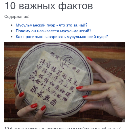
10 важных фактов
Содержание:
Мусульманский пуэр - что это за чай?
Почему он называется мусульманский?
Как правильно заваривать мусульманский пуэр?
10 фактов о мусульманском пуэре мы собрали в этой статье: