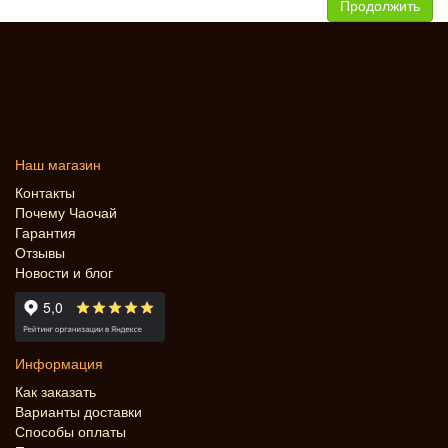
Продолжить
Наш магазин
Контакты
Почему Чаочай
Гарантия
Отзывы
Новости и блог
Информация
Как заказать
Варианты доставки
Способы оплаты