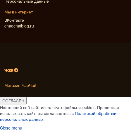
Персональные данные
Мы в интернет
ВКонтакте
chaochaiblog.ru
Магазин ЧаоЧай
СОГЛАСЕН
Настоящий веб-сайт использует файлы «cookie». Продолжая
использовать сайт, вы соглашаетесь с
Политикой обработки
персональных данных
.
Close menu