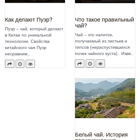
Как делают Пуэр?
Что такое правильный
чай?
Пуэр – чай, который делают
Чай – это напиток,
в Китае по уникальной
получаемый из листьев и
технологии. Свойства
типсов (нераспустившихся
китайского чая Пуэр
почек чайного куста). Изве..
несравним..
Белый чай. История