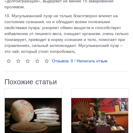
«долгоиграющий», выдержит не менее 15 завариваний
проливом.
10. Мусульманский пуэр не только благотворно влияет на
состояние сознания, но и обладает всеми полезными
свойствами пуэра: ускоряет обмен веществ и способствует
избавлению от лишнего веса, очищает организм, очень сильно
тонизирует, приводит в норму сознание и тело, помогает при
отравлениях, сильный антиоксидант. Мусульманский пуэр –
это чай, который стоит попробовать.
Отзывов: 0
/
Написать отзыв
Похожие статьи