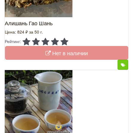
Алишань Гао Шань
Цена: 824 ₽
за 50 г.
Рейтинг:
Нет в наличии