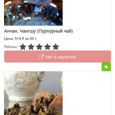
Анчан, Чангшу (Пурпурный чай)
Цена: 519 ₽
за 50 г.
Рейтинг:
Нет в наличии