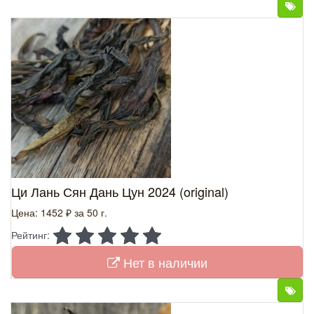
Ци Лань Сян Дань Цун 2024 (original)
Цена: 1452 ₽
за 50 г.
Рейтинг:
Нет в наличии