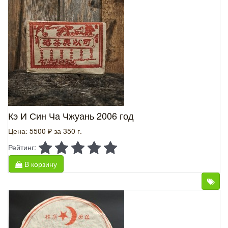
Кэ И Син Ча Чжуань 2006 год
Цена: 5500 ₽
за 350 г.
Рейтинг:
В корзину