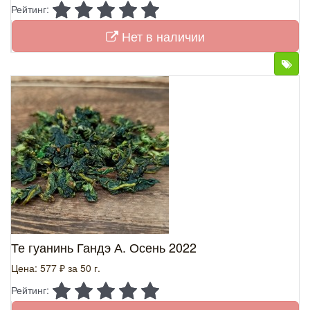
Рейтинг:
Нет в наличии
Те гуанинь Гандэ А. Осень 2022
Цена: 577 ₽
за 50 г.
Рейтинг: