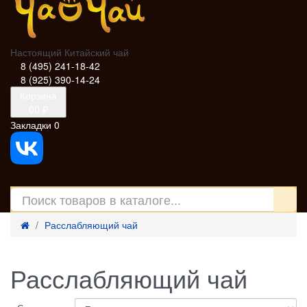
Настоящий Китайский чай
8 (495) 241-18-42
8 (925) 390-14-24
Корзина
0
0 ₽
Закладки
0
Расслабляющий чай
Расслабляющий чай