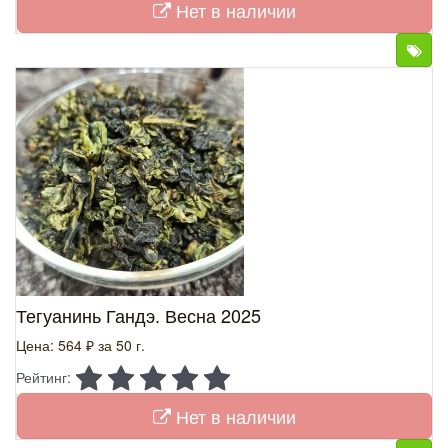
Нет в наличии
Тегуанинь Гандэ. Весна 2025
Цена: 564 ₽
за 50 г.
Рейтинг:
Нет в наличии