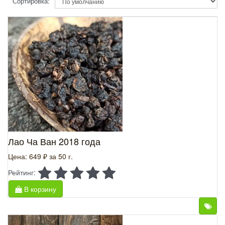
Сортировка:
Лао Ча Ван 2018 года
Цена: 649 ₽
за 50 г.
Рейтинг:
В корзину