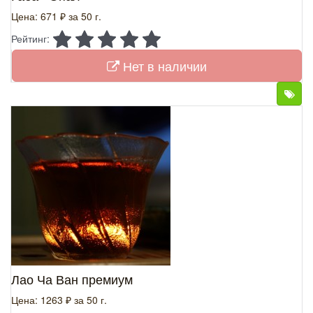
Цена: 671 ₽
за 50 г.
Рейтинг:
Нет в наличии
Лао Ча Ван премиум
Цена: 1263 ₽
за 50 г.