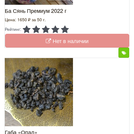
Ба Сянь Премиум 2022 г
Цена: 1650 ₽
за 50 г.
Рейтинг:
Нет в наличии
Габа «Опал»