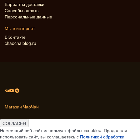
Варианты доставки
Способы оплаты
Персональные данные
Мы в интернет
ВКонтакте
chaochaiblog.ru
Магазин ЧаоЧай
СОГЛАСЕН
Настоящий веб-сайт использует файлы «cookie». Продолжая
использовать сайт, вы соглашаетесь с
Политикой обработки