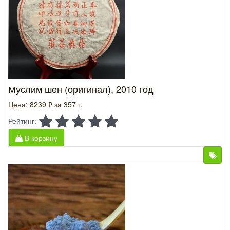
Муслим шен (оригинал), 2010 год
Цена: 8239 ₽
за 357 г.
Рейтинг:
В корзину