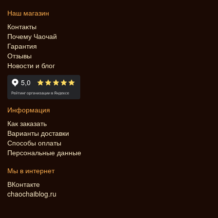
Наш магазин
Контакты
Почему Чаочай
Гарантия
Отзывы
Новости и блог
Информация
Как заказать
Варианты доставки
Способы оплаты
Персональные данные
Мы в интернет
ВКонтакте
chaochaiblog.ru