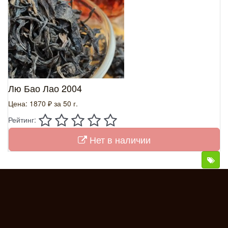
Лю Бао Лао 2004
Цена: 1870 ₽
за 50 г.
Рейтинг:
Нет в наличии