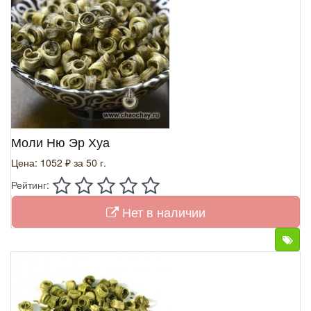
Моли Ню Эр Хуа
Цена: 1052 ₽
за 50 г.
Рейтинг:
Нет в наличии