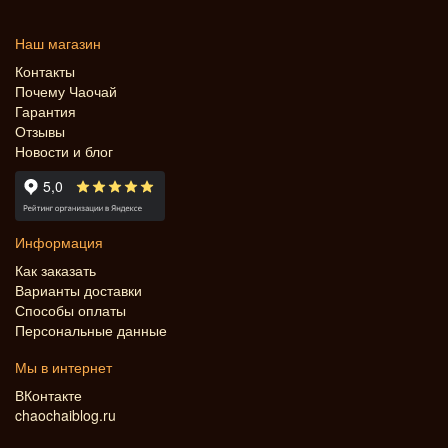
Наш магазин
Контакты
Почему Чаочай
Гарантия
Отзывы
Новости и блог
Информация
Как заказать
Варианты доставки
Способы оплаты
Персональные данные
Мы в интернет
ВКонтакте
chaochaiblog.ru