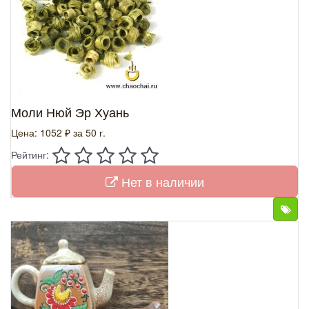
Моли Нюй Эр Хуань
Цена: 1052 ₽
за 50 г.
Рейтинг:
Нет в наличии