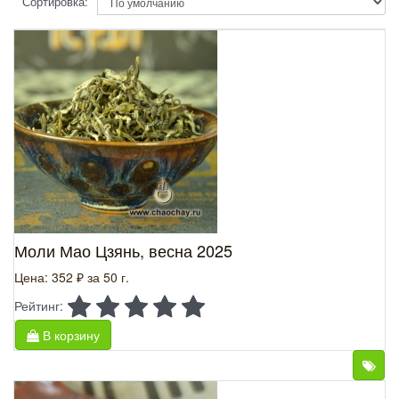
Сортировка:
Моли Мао Цзянь, весна 2025
Цена: 352 ₽
за 50 г.
Рейтинг:
В корзину