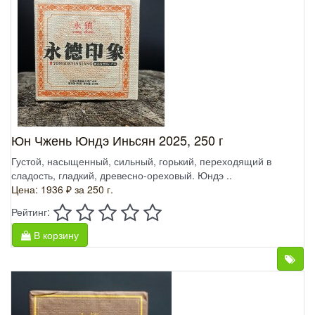
Юн Чжень Юндэ Иньсян 2025, 250 г
Густой, насыщенный, сильный, горький, переходящий в
сладость, гладкий, древесно-ореховый. Юндэ ..
Цена: 1936 ₽
за 250 г.
Рейтинг:
В корзину