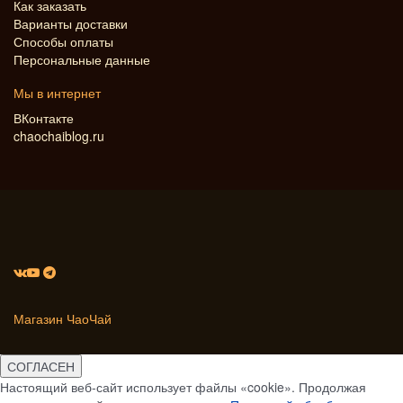
Как заказать
Варианты доставки
Способы оплаты
Персональные данные
Мы в интернет
ВКонтакте
chaochaiblog.ru
Магазин ЧаоЧай
СОГЛАСЕН
Настоящий веб-сайт использует файлы «cookie». Продолжая