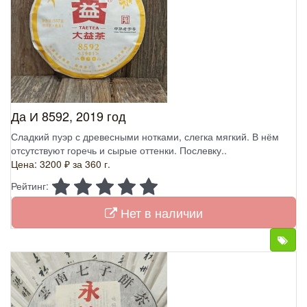
Да И 8592, 2019 год
Сладкий пуэр с древесными нотками, слегка мягкий. В нём
отсутствуют горечь и сырые оттенки. Послевку..
Цена: 3200 ₽
за 360 г.
Рейтинг:
Нет в наличии