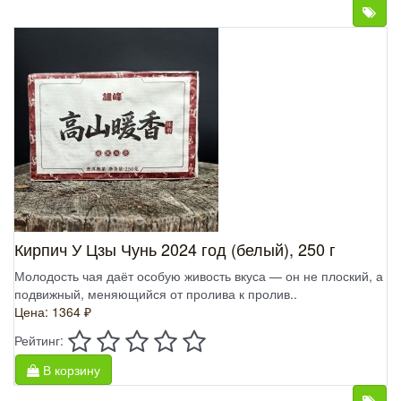
Кирпич У Цзы Чунь 2024 год (белый), 250 г
Молодость чая даёт особую живость вкуса — он не плоский, а
подвижный, меняющийся от пролива к пролив..
Цена: 1364 ₽
Рейтинг:
В корзину