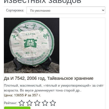
Сортировка:
Да И 7542, 2006 год, Тайваньское хранение
Плотный, маслянистый, «тёплый и умиротворяющий» за счёт
возраста. Во вкусе доминируют тона старой др..
Цена: 13655 ₽
за 357 г.
Рейтинг: