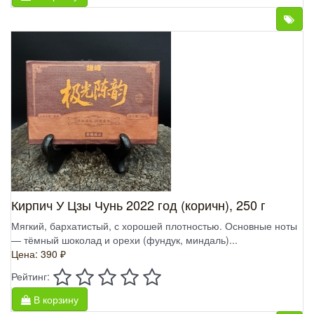
Кирпич У Цзы Чунь 2022 год (коричн), 250 г
Мягкий, бархатистый, с хорошей плотностью. Основные ноты
— тёмный шоколад и орехи (фундук, миндаль)...
Цена: 390 ₽
Рейтинг:
В корзину