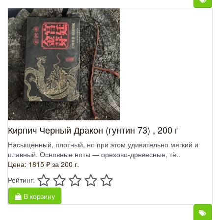
Кирпич Черный Дракон (гунтин 73) , 200 г
Насыщенный, плотный, но при этом удивительно мягкий и
плавный. Основные ноты — орехово-древесные, тё..
Цена: 1815 ₽
за 200 г.
Рейтинг:
В корзину