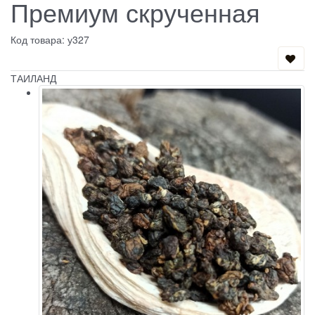
Премиум скрученная
Код товара: у327
ТАИЛАНД