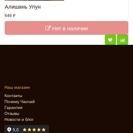
Алишань Улун
646 ₽
Нет в наличии
Наш магазин
Контакты
Почему Чаочай
Гарантия
Отзывы
Новости и блог