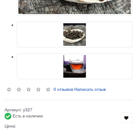
0 отзывов
Написать отзыв
Артикул:
у327
Есть в наличии
Цена: