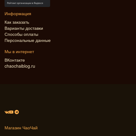
Информация
Как заказать
Варианты доставки
Способы оплаты
Персональные данные
Мы в интернет
ВКонтакте
chaochaiblog.ru
Магазин ЧаоЧай