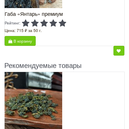
Габа «Янтарь» премиум
Рейтинг:
Цена: 715 ₽
за 50 г.
В корзину
Рекомендуемые товары