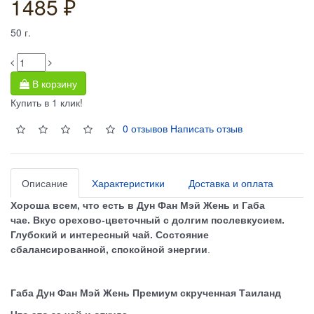
1485 ₽
50
г.
В корзину
Купить в 1 клик!
0 отзывов
Написать отзыв
Описание
Характеристики
Доставка и оплата
Хороша всем, что есть в Дун Фан Мэй Жень и Габа
чае.
Вкус орехово-цветочный с долгим послевкусием.
Глубокий и интересный чай. Состояние
сбалансированной, спокойной энергии
.
Габа Дун Фан Мэй Жень Премиум скрученная Таиланд