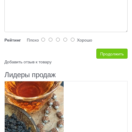
Рейтинг
Плохо
Хорошо
Продолжить
Добавить отзыв к товару
Лидеры продаж