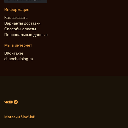
Информация
Как заказать
Варианты доставки
Способы оплаты
Персональные данные
Мы в интернет
ВКонтакте
chaochaiblog.ru
Магазин ЧаоЧай