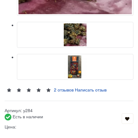
2 отзывов
Написать отзыв
Артикул:
у284
Есть в наличии
Цена: