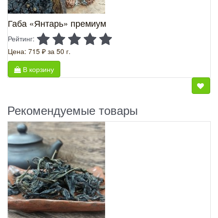
Габа «Янтарь» премиум
Рейтинг:
Цена: 715 ₽
за 50 г.
В корзину
Рекомендуемые товары