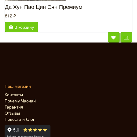
Да Хун Пао Цин Сян Премиум
812 ₽
В корзину
Наш магазин
Контакты
Почему Чаочай
Гарантия
Отзывы
Новости и блог