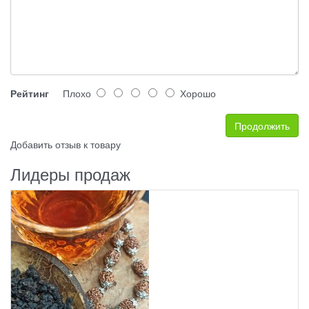
Рейтинг
Плохо
Хорошо
Продолжить
Добавить отзыв к товару
Лидеры продаж