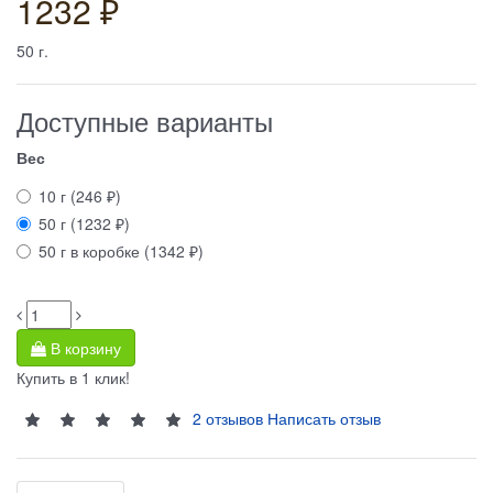
1232 ₽
50
г.
Доступные варианты
Вес
10 г (246 ₽)
50 г (1232 ₽)
50 г в коробке (1342 ₽)
В корзину
Купить в 1 клик!
2 отзывов
Написать отзыв