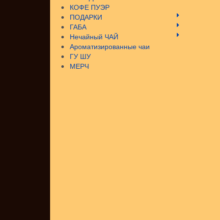
КОФЕ ПУЭР
ПОДАРКИ
ГАБА
Нечайный ЧАЙ
Ароматизированные чаи
ГУ ШУ
МЕРЧ