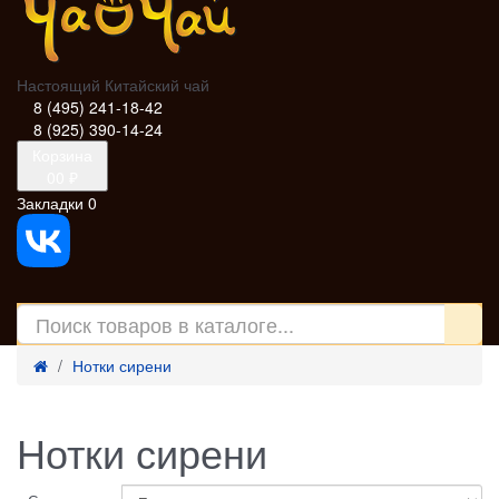
Настоящий Китайский чай
8 (495) 241-18-42
8 (925) 390-14-24
Корзина
0
0 ₽
Закладки
0
Нотки сирени
Нотки сирени