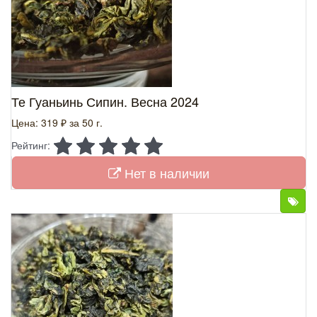
Те Гуаньинь Сипин. Весна 2024
Цена: 319 ₽
за 50 г.
Рейтинг:
Нет в наличии