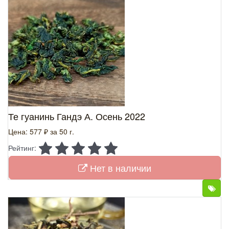
Те гуанинь Гандэ А. Осень 2022
Цена: 577 ₽
за 50 г.
Рейтинг:
Нет в наличии