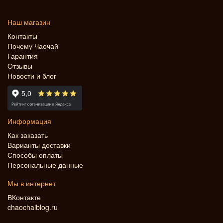
Наш магазин
Контакты
Почему Чаочай
Гарантия
Отзывы
Новости и блог
Информация
Как заказать
Варианты доставки
Способы оплаты
Персональные данные
Мы в интернет
ВКонтакте
chaochaiblog.ru