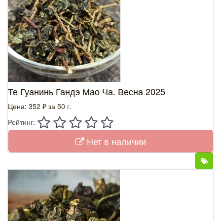
Те Гуанинь Гандэ Мао Ча. Весна 2025
Цена: 352 ₽
за 50 г.
Рейтинг:
Нет в наличии