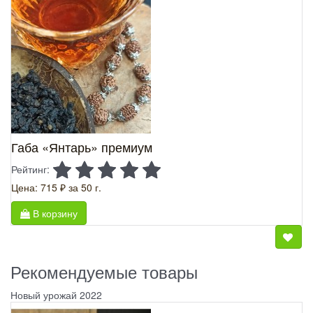
Габа «Янтарь» премиум
Рейтинг:
Цена: 715 ₽
за 50 г.
В корзину
Рекомендуемые товары
Новый урожай 2022