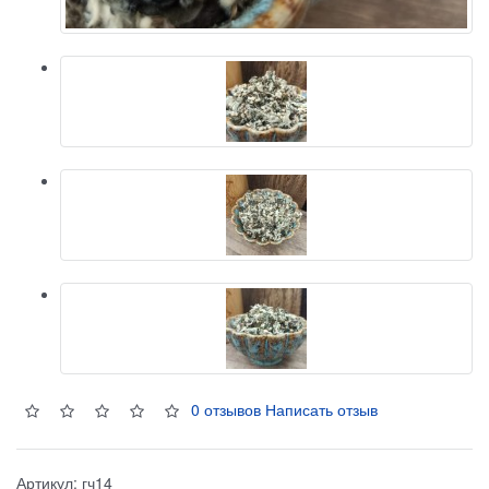
0 отзывов
Написать отзыв
Артикул:
гч14