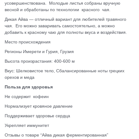
усовершенствована. Молодые листья собраны вручную
весной и обработаны по технологии красного чая.
Дикая Айва — отличный вариант для любителей травяного
чая. Его можно заваривать самостоятельно, а можно
добавить к красному чаю для полноты вкуса и воздействия.
Место происхождения
Регионы Имерети и Гурия, Грузия
Высота произрастания: 400-600 м
Вкус: Шелковистое тело, Сбалансированные ноты грецких
орехов и меда
Польза для здоровья
Не содержит кофеин
Нормализует кровяное давление
Поддерживает здоровье сердца
Укрепляет иммунитет
Отзывы о товаре “Айва дикая ферментированная”