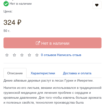
Нет в наличии
Цена:
324 ₽
50
г.
Нет в наличии
0 отзывов
Написать отзыв
Описание
Характеристики
Доставка и оплата
Дикие айвовые деревья растут в лесах Гурии и Имеретии.
Напиток из его листьев, веками использовался в традиционной
грузинской медицине для лечения проблем с сердцем и
кровяным давлением. Для того чтобы извлечь больше аромата
и полезных свойств, технология производства была