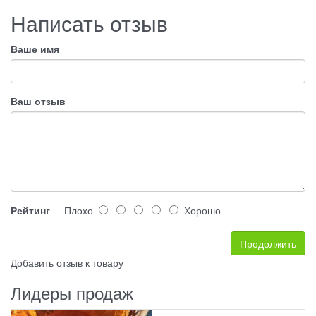
Написать отзыв
Ваше имя
Ваш отзыв
Рейтинг
Плохо
Хорошо
Продолжить
Добавить отзыв к товару
Лидеры продаж