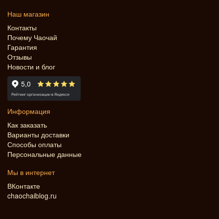
Наш магазин
Контакты
Почему Чаочай
Гарантия
Отзывы
Новости и блог
Информация
Как заказать
Варианты доставки
Способы оплаты
Персональные данные
Мы в интернет
ВКонтакте
chaochaiblog.ru