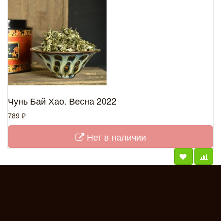
Чунь Бай Хао. Весна 2022
789 ₽
Нет в наличии