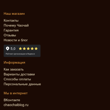
Наш магазин
Контакты
Почему Чаочай
Гарантия
Отзывы
Новости и блог
Информация
Как заказать
Варианты доставки
Способы оплаты
Персональные данные
Мы в интернет
ВКонтакте
chaochaiblog.ru