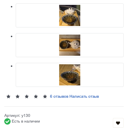
6 отзывов
Написать отзыв
Артикул:
у130
Есть в наличии