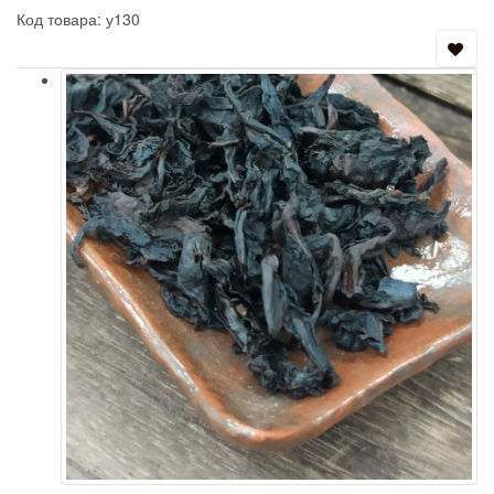
Код товара: у130