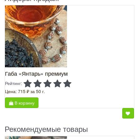
Габа «Янтарь» премиум
Рейтинг:
Цена: 715 ₽
за 50 г.
В корзину
Рекомендуемые товары