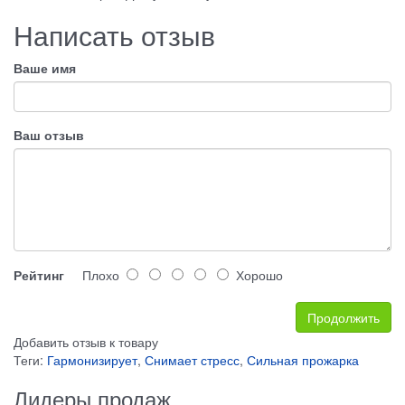
Написать отзыв
Ваше имя
Ваш отзыв
Рейтинг
Плохо
Хорошо
Продолжить
Добавить отзыв к товару
Теги:
Гармонизирует
,
Снимает стресс
,
Сильная прожарка
Лидеры продаж