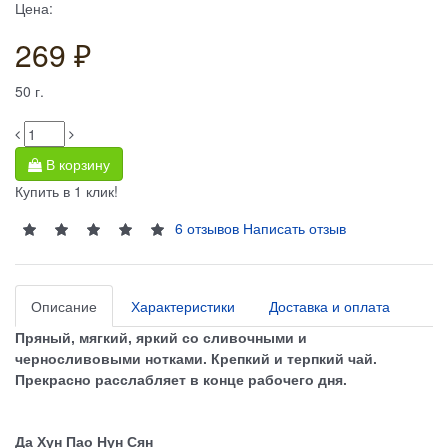
Цена:
269 ₽
50
г.
В корзину
Купить в 1 клик!
6 отзывов
Написать отзыв
Описание
Характеристики
Доставка и оплата
Пряный, мягкий, яркий со сливочными и
черносливовыми нотками. Крепкий и терпкий чай.
Прекрасно расслабляет в конце рабочего дня.
Да Хун Пао Нун Сян