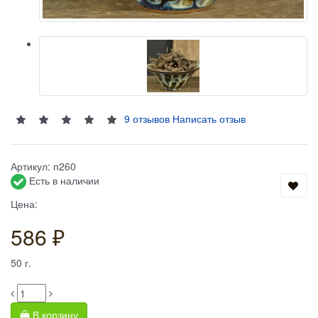
9 отзывов
Написать отзыв
Артикул:
п260
Есть в наличии
Цена:
586 ₽
50
г.
В корзину