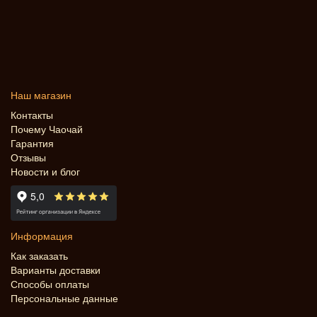
Наш магазин
Контакты
Почему Чаочай
Гарантия
Отзывы
Новости и блог
Информация
Как заказать
Варианты доставки
Способы оплаты
Персональные данные