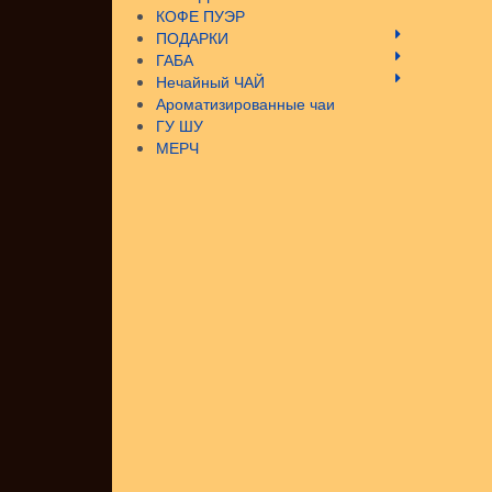
КОФЕ ПУЭР
ПОДАРКИ
ГАБА
Нечайный ЧАЙ
Ароматизированные чаи
ГУ ШУ
МЕРЧ