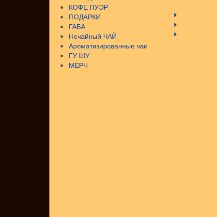
КОФЕ ПУЭР
ПОДАРКИ
ГАБА
Нечайный ЧАЙ
Ароматизированные чаи
ГУ ШУ
МЕРЧ