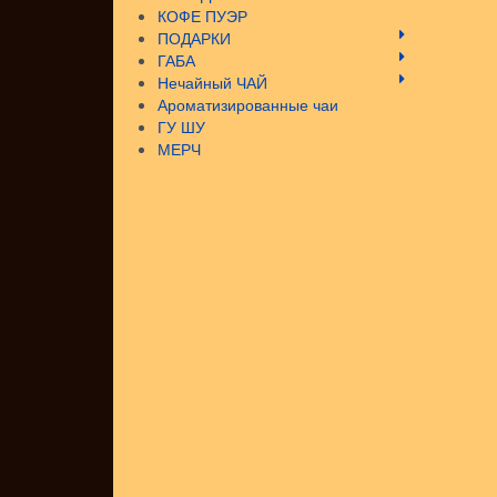
КОФЕ ПУЭР
ПОДАРКИ
ГАБА
Нечайный ЧАЙ
Ароматизированные чаи
ГУ ШУ
МЕРЧ