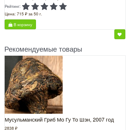
Рейтинг:
Цена: 715 ₽
за 50 г.
В корзину
Рекомендуемые товары
Мусульманский Гриб Мо Гу То Шэн, 2007 год
2838 ₽