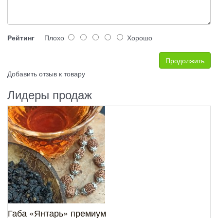
Рейтинг
Плохо
Хорошо
Продолжить
Добавить отзыв к товару
Лидеры продаж
Габа «Янтарь» премиум