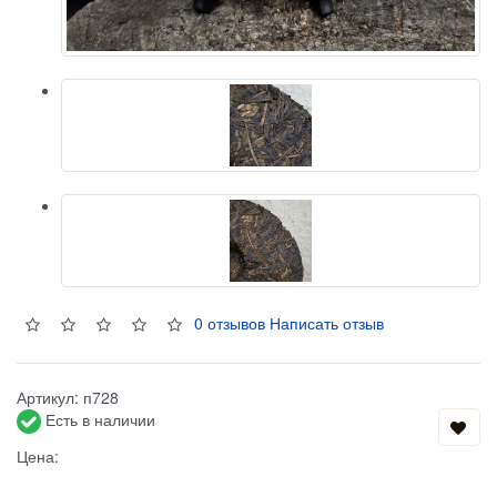
0 отзывов
Написать отзыв
Артикул:
п728
Есть в наличии
Цена: