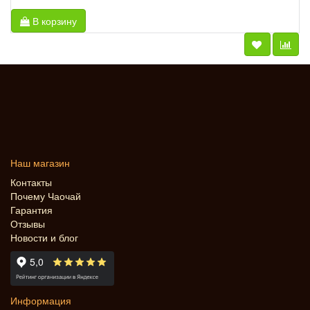
В корзину
Наш магазин
Контакты
Почему Чаочай
Гарантия
Отзывы
Новости и блог
Информация