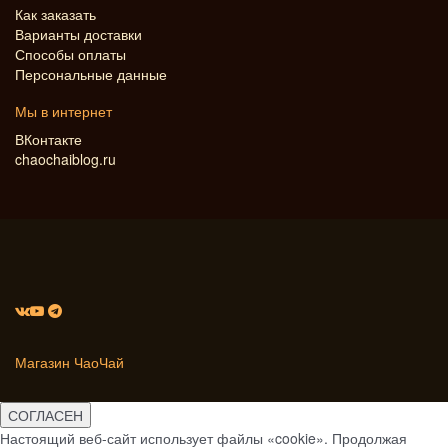
Как заказать
Варианты доставки
Способы оплаты
Персональные данные
Мы в интернет
ВКонтакте
chaochaiblog.ru
Магазин ЧаоЧай
СОГЛАСЕН
Настоящий веб-сайт использует файлы «cookie». Продолжая