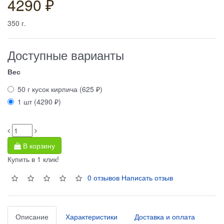
4290 ₽
350
г.
Доступные варианты
Вес
50 г кусок кирпича (625 ₽)
1 шт (4290 ₽)
В корзину
Купить в 1 клик!
0 отзывов
Написать отзыв
Описание
Характеристики
Доставка и оплата