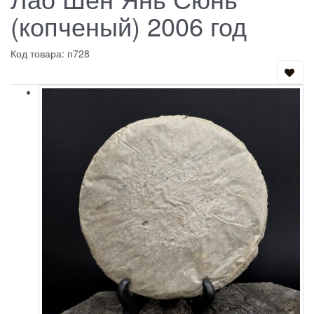
(копченый) 2006 год
Код товара: п728