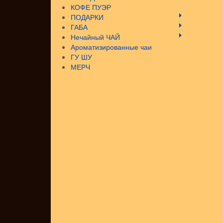
КОФЕ ПУЭР
ПОДАРКИ
ГАБА
Нечайный ЧАЙ
Ароматизированные чаи
ГУ ШУ
МЕРЧ