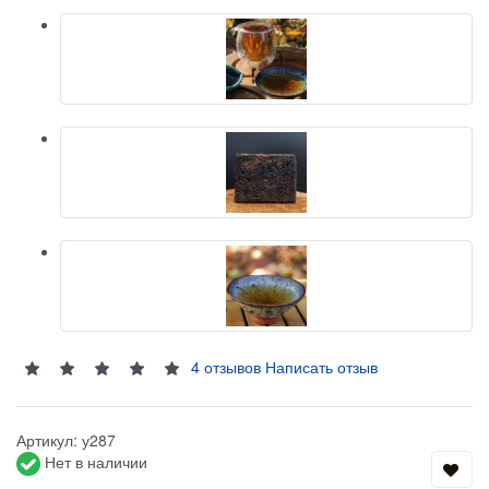
4 отзывов
Написать отзыв
Артикул:
у287
Нет в наличии