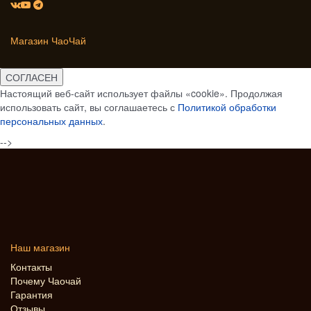
Магазин ЧаоЧай
СОГЛАСЕН
Настоящий веб-сайт использует файлы «cookie». Продолжая
использовать сайт, вы соглашаетесь с
Политикой обработки
персональных данных
.
-->
Наш магазин
Контакты
Почему Чаочай
Гарантия
Отзывы