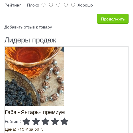
Рейтинг
Плохо
Хорошо
Продолжить
Добавить отзыв к товару
Лидеры продаж
Габа «Янтарь» премиум
Рейтинг:
Цена: 715 ₽
за 50 г.