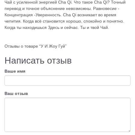
Чай с усиленной энергией Cha Qi. Что такое Cha Qi? Точный
перевод и точное объяснение невозможны. Равновесие -
Концентрация -Уверенность. Cha Qi возникает во время
чепития. Когда всё становится хорошо, спокойно и понятно.
Когда ты находишься Здесь и сейчас. Ты и твой Чай.
Отзывы о товаре “У И Жоу Гуй”
Написать отзыв
Ваше имя
Ваш отзыв