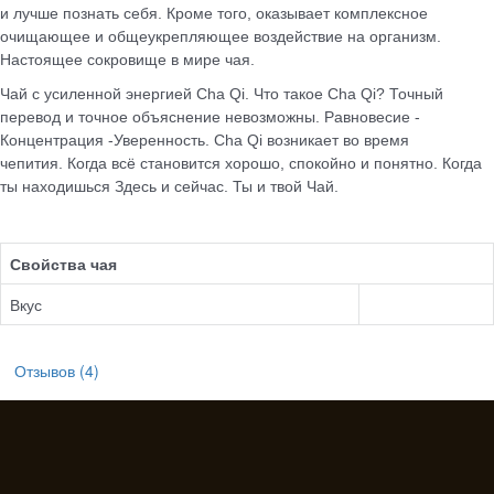
и лучше познать себя. Кроме того, оказывает комплексное
очищающее и общеукрепляющее воздействие на организм.
Настоящее сокровище в мире чая.
Чай с усиленной энергией Cha Qi. Что такое Cha Qi? Точный
перевод и точное объяснение невозможны. Равновесие -
Концентрация -Уверенность. Cha Qi возникает во время
чепития. Когда всё становится хорошо, спокойно и понятно. Когда
ты находишься Здесь и сейчас. Ты и твой Чай.
Свойства чая
Вкус
Отзывов (4)