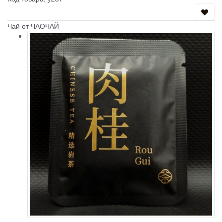
Чай от ЧАОЧАЙ