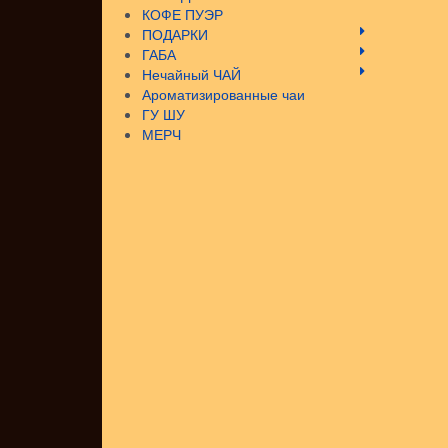
КОФЕ ПУЭР
ПОДАРКИ
ГАБА
Нечайный ЧАЙ
Ароматизированные чаи
ГУ ШУ
МЕРЧ