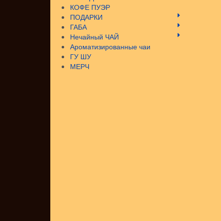
КОФЕ ПУЭР
ПОДАРКИ
ГАБА
Нечайный ЧАЙ
Ароматизированные чаи
ГУ ШУ
МЕРЧ