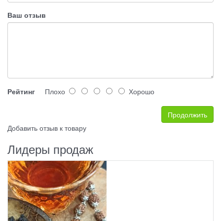
Ваш отзыв
Рейтинг
Плохо
Хорошо
Продолжить
Добавить отзыв к товару
Лидеры продаж