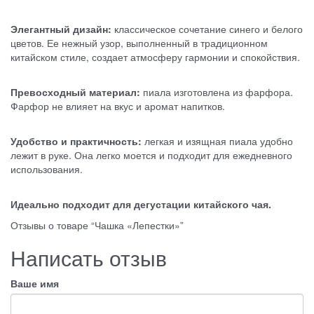
Элегантный дизайн:
классическое сочетание синего и белого
цветов. Ее нежный узор, выполненный в традиционном
китайском стиле, создает атмосферу гармонии и спокойствия.
Превосходный материал:
пиала изготовлена ​​из фарфора.
Фарфор не влияет на вкус и аромат напитков.
Удобство и практичность:
легкая и изящная пиала удобно
лежит в руке. Она легко моется и подходит для ежедневного
использования.
Идеально подходит для дегустации китайского чая.
Отзывы о товаре “Чашка «Лепестки»”
Написать отзыв
Ваше имя