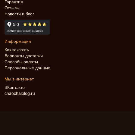
Гарантия
Отзывы
Новости и блог
Информация
Как заказать
Варианты доставки
Способы оплаты
Персональные данные
Мы в интернет
ВКонтакте
chaochaiblog.ru