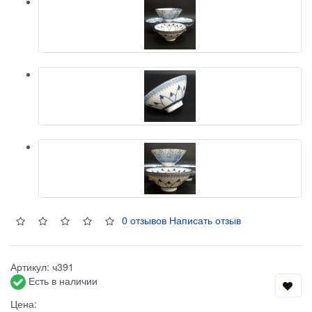
0 отзывов
Написать отзыв
Артикул:
ч391
Есть в наличии
Цена: