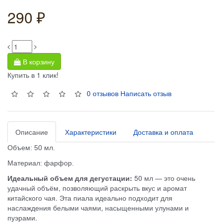
290 ₽
В корзину
Купить в 1 клик!
0 отзывов
Написать отзыв
Описание
Характеристики
Доставка и оплата
Объем: 50 мл.
Материал: фарфор.
Идеальный объем для дегустации:
50 мл — это очень
удачный объём, позволяющий раскрыть вкус и аромат
китайского чая. Эта пиала идеально подходит для
наслаждения белыми чаями, насыщенными улунами и
пуэрами.