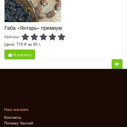
Габа «Янтарь» премиум
Рейтинг:
Цена: 715 ₽
за 50 г.
В корзину
Наш магазин
Контакты
Почему Чаочай