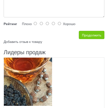
Рейтинг
Плохо
Хорошо
Продолжить
Добавить отзыв к товару
Лидеры продаж