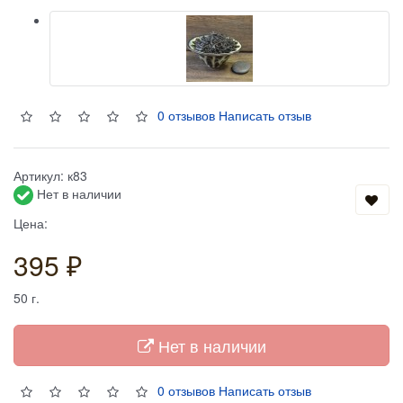
0 отзывов
Написать отзыв
Артикул:
к83
Нет в наличии
Цена:
395 ₽
50
г.
Нет в наличии
0 отзывов
Написать отзыв