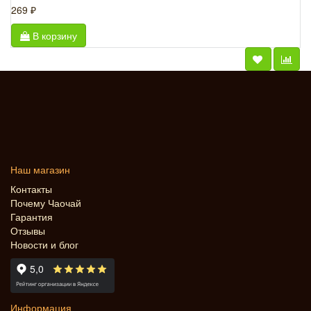
269 ₽
В корзину
Наш магазин
Контакты
Почему Чаочай
Гарантия
Отзывы
Новости и блог
Информация