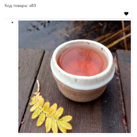
Код товара: к83