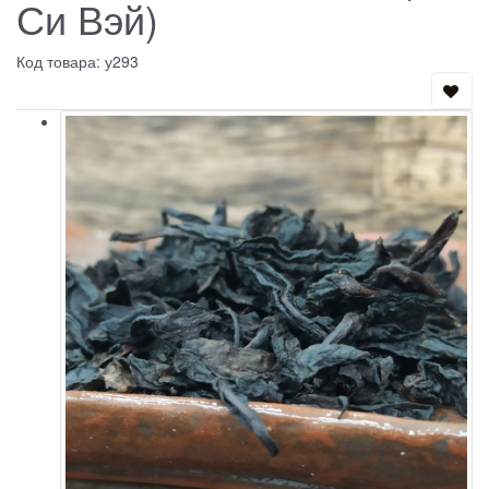
Си Вэй)
Код товара: у293