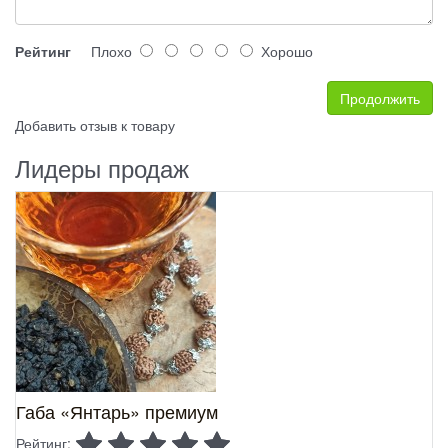
Рейтинг
Плохо
Хорошо
Продолжить
Добавить отзыв к товару
Лидеры продаж
Габа «Янтарь» премиум
Рейтинг: