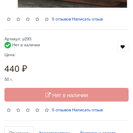
0 отзывов
Написать отзыв
Артикул:
у293
Нет в наличии
Цена:
440 ₽
50
г.
Нет в наличии
0 отзывов
Написать отзыв
Описание
Характеристики
Доставка и оплата