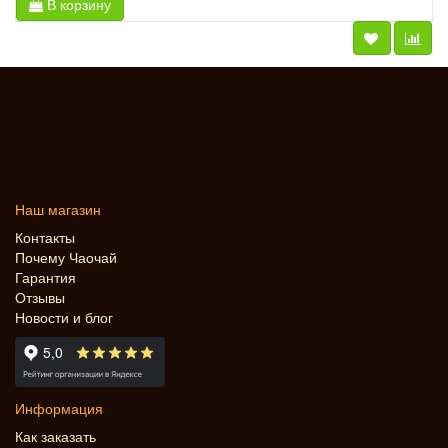
В корзину
Наш магазин
Контакты
Почему Чаочай
Гарантия
Отзывы
Новости и блог
Информация
Как заказать