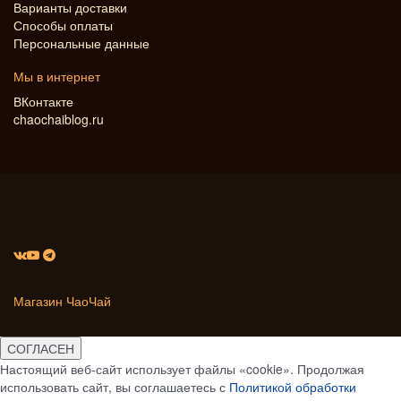
Варианты доставки
Способы оплаты
Персональные данные
Мы в интернет
ВКонтакте
chaochaiblog.ru
Магазин ЧаоЧай
СОГЛАСЕН
Настоящий веб-сайт использует файлы «cookie». Продолжая
использовать сайт, вы соглашаетесь с
Политикой обработки