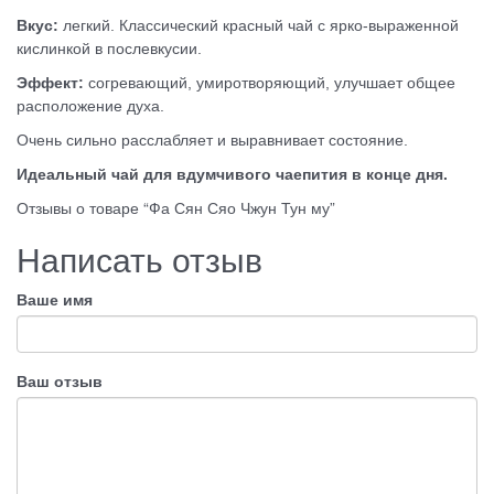
Вкус:
легкий. Классический красный чай с ярко-выраженной
кислинкой в послевкусии.
Эффект:
согревающий, умиротворяющий, улучшает общее
расположение духа.
Очень сильно расслабляет и выравнивает состояние.
Идеальный чай для вдумчивого чаепития в конце дня.
Отзывы о товаре “Фа Сян Сяо Чжун Тун му”
Написать отзыв
Ваше имя
Ваш отзыв