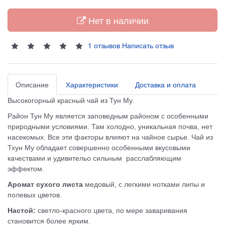
Нет в наличии
1 отзывов
Написать отзыв
Описание
Характеристики
Доставка и оплата
Высокогорный красный чай из Тун Му.
Район Тун Му является заповедным районом с особенными
природными условиями. Там холодно, уникальная почва, нет
насекомых. Все эти факторы влияют на чайное сырье. Чай из
Тхун Му обладает совершенно особенными вкусовыми
качествами и удивительо сильным расслабляющим
эффектом.
Аромат сухого листа
медовый, с легкими нотками липы и
полевых цветов.
Настой:
светло-красного цвета, по мере заваривания
становится более ярким.