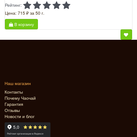
Рейтинг:
Цена: 715 ₽
за 50 г.
В корзину
Наш магазин
Контакты
Почему Чаочай
Гарантия
Отзывы
Новости и блог