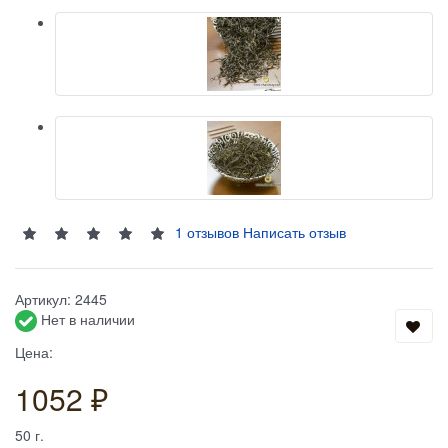
1 отзывов
Написать отзыв
Артикул:
2445
Нет в наличии
Цена:
1052 ₽
50
г.