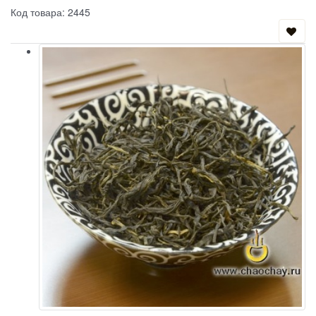
Код товара: 2445