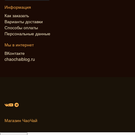
Информация
Как заказать
Варианты доставки
Способы оплаты
Персональные данные
Мы в интернет
ВКонтакте
chaochaiblog.ru
Магазин ЧаоЧай