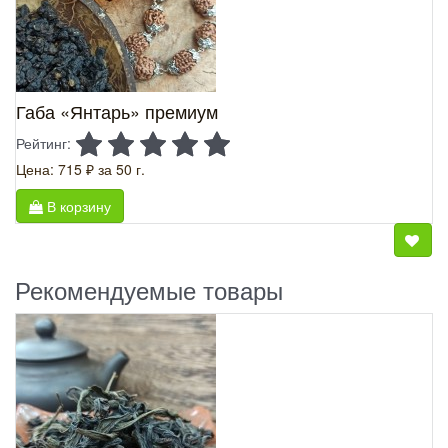
Габа «Янтарь» премиум
Рейтинг:
Цена: 715 ₽
за 50 г.
В корзину
Рекомендуемые товары