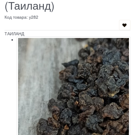
(Таиланд)
Код товара: у282
ТАИЛАНД