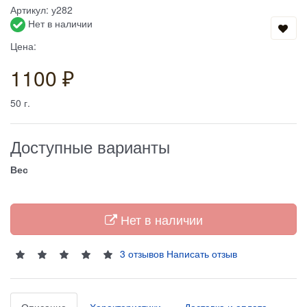
Артикул:
у282
Нет в наличии
Цена:
1100 ₽
50
г.
Доступные варианты
Вес
Нет в наличии
3 отзывов
Написать отзыв