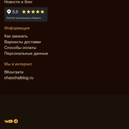
Новости и блог
Информация
Как заказать
Варианты доставки
Способы оплаты
Персональные данные
Мы в интернет
ВКонтакте
chaochaiblog.ru