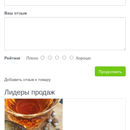
Ваш отзыв
Рейтинг
Плохо
Хорошо
Продолжить
Добавить отзыв к товару
Лидеры продаж