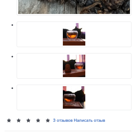
3 отзывов
Написать отзыв