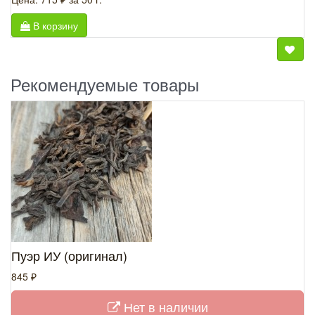
В корзину
Рекомендуемые товары
Пуэр ИУ (оригинал)
845 ₽
Нет в наличии