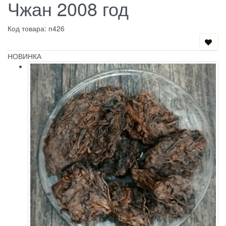
Чжан 2008 год
Код товара: п426
НОВИНКА