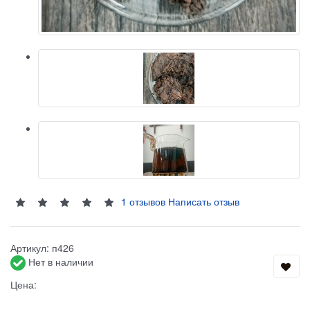
1 отзывов
Написать отзыв
Артикул:
п426
Нет в наличии
Цена: