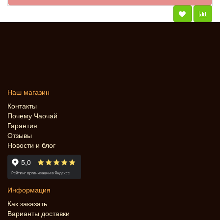
Наш магазин
Контакты
Почему Чаочай
Гарантия
Отзывы
Новости и блог
Информация
Как заказать
Варианты доставки