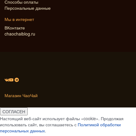
Способы оплаты
Персональные данные
Мы в интернет
ВКонтакте
chaochaiblog.ru
Магазин ЧаоЧай
СОГЛАСЕН
Настоящий веб-сайт использует файлы «cookie». Продолжая
использовать сайт, вы соглашаетесь с
Политикой обработки
персональных данных
.