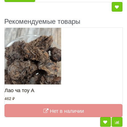
Рекомендуемые товары
Лао ча тоу А
462 ₽
Нет в наличии