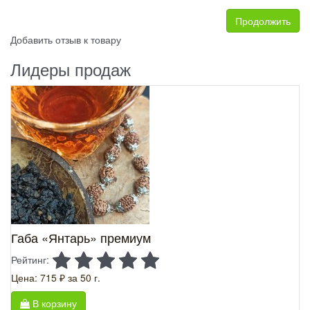
Продолжить
Добавить отзыв к товару
Лидеры продаж
Габа «Янтарь» премиум
Рейтинг:
Цена: 715 ₽
за 50 г.
В корзину