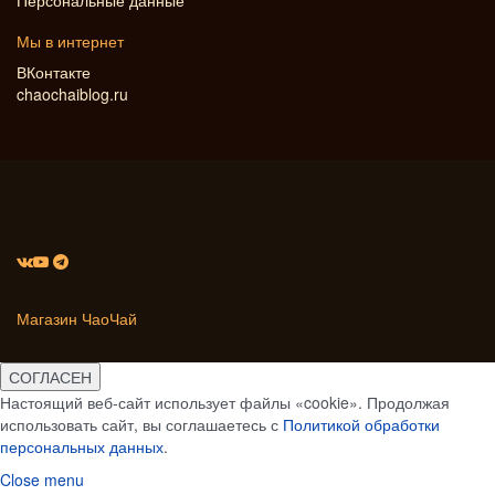
Персональные данные
Мы в интернет
ВКонтакте
chaochaiblog.ru
Магазин ЧаоЧай
СОГЛАСЕН
Настоящий веб-сайт использует файлы «cookie». Продолжая
использовать сайт, вы соглашаетесь с
Политикой обработки
персональных данных
.
Close menu