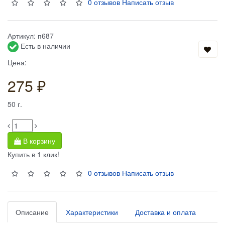
0 отзывов
Написать отзыв
Артикул:
п687
Есть в наличии
Цена:
275 ₽
50
г.
В корзину
Купить в 1 клик!
0 отзывов
Написать отзыв
Описание
Характеристики
Доставка и оплата