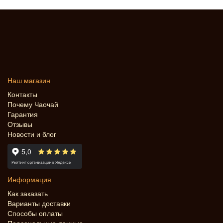
Наш магазин
Контакты
Почему Чаочай
Гарантия
Отзывы
Новости и блог
Информация
Как заказать
Варианты доставки
Способы оплаты