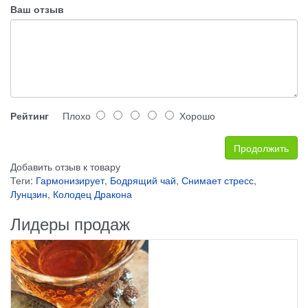
Ваш отзыв
Рейтинг
Плохо
Хорошо
Продолжить
Добавить отзыв к товару
Теги:
Гармонизирует
,
Бодрящий чай
,
Снимает стресс
,
Лунцзин
,
Колодец Дракона
Лидеры продаж