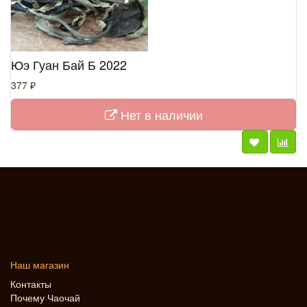
Юэ Гуан Бай Б 2022
377 ₽
Нет в наличии
Наш магазин
Контакты
Почему Чаочай