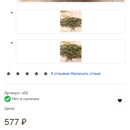
4 отзывов
Написать отзыв
Артикул:
з52
Нет в наличии
Цена:
577 ₽