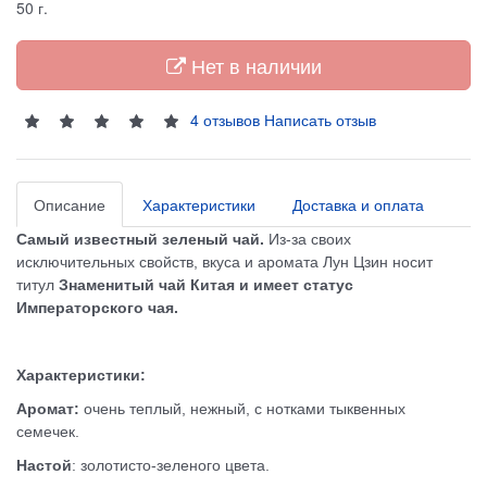
50
г.
Нет в наличии
4 отзывов
Написать отзыв
Описание
Характеристики
Доставка и оплата
Самый известный зеленый чай.
Из-за своих
исключительных свойств, вкуса и аромата Лун Цзин носит
титул
Знаменитый чай Китая и имеет статус
Императорского чая.
Характеристики:
Аромат:
очень теплый, нежный, с нотками тыквенных
семечек.
Настой
: золотисто-зеленого цвета.