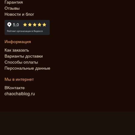
Гарантия
Отзывы
Новости и блог
Информация
Как заказать
Варианты доставки
Способы оплаты
Персональные данные
Мы в интернет
ВКонтакте
chaochaiblog.ru