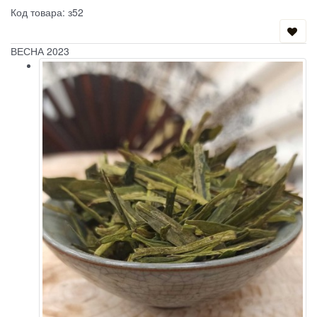
Код товара: з52
ВЕСНА 2023