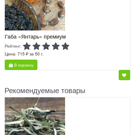
Габа «Янтарь» премиум
Рейтинг:
Цена: 715 ₽
за 50 г.
В корзину
Рекомендуемые товары