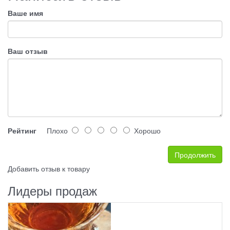
Ваше имя
Ваш отзыв
Рейтинг
Плохо
Хорошо
Продолжить
Добавить отзыв к товару
Лидеры продаж