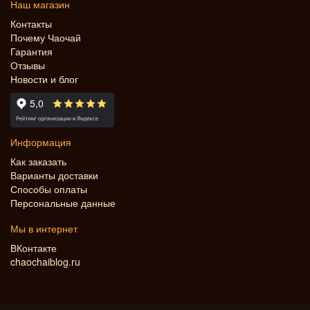
Наш магазин
Контакты
Почему Чаочай
Гарантия
Отзывы
Новости и блог
Информация
Как заказать
Варианты доставки
Способы оплаты
Персональные данные
Мы в интернет
ВКонтакте
chaochaiblog.ru