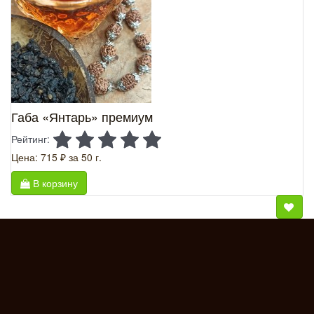
Габа «Янтарь» премиум
Рейтинг:
Цена: 715 ₽
за 50 г.
В корзину