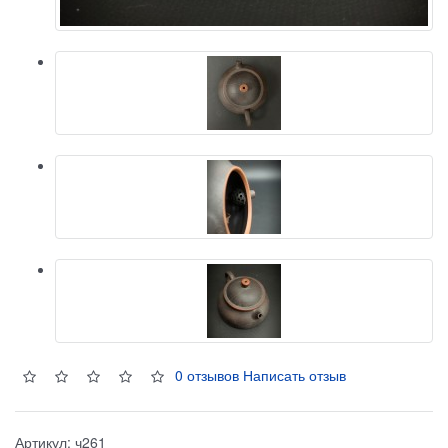
0 отзывов
Написать отзыв
Артикул:
ч261