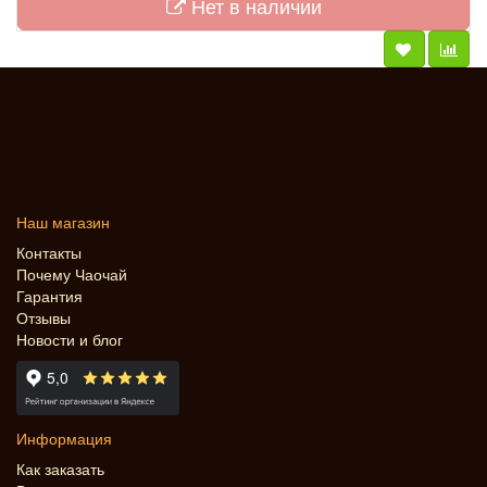
Нет в наличии
Наш магазин
Контакты
Почему Чаочай
Гарантия
Отзывы
Новости и блог
Информация
Как заказать