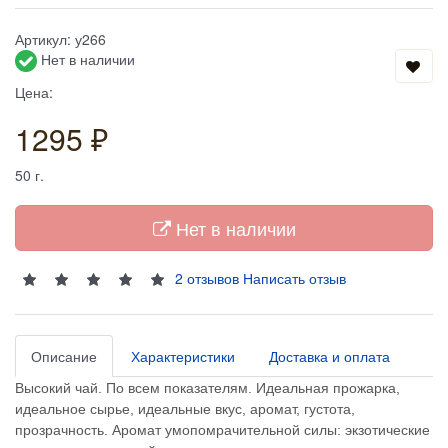
Артикул:
у266
Нет в наличии
Цена:
1295 ₽
50
г.
Нет в наличии
2 отзывов
Написать отзыв
Описание
Характеристики
Доставка и оплата
Высокий чай. По всем показателям. Идеальная прожарка,
идеальное сырье, идеальные вкус, аромат, густота,
прозрачность. Аромат умопомрачительной силы: экзотические