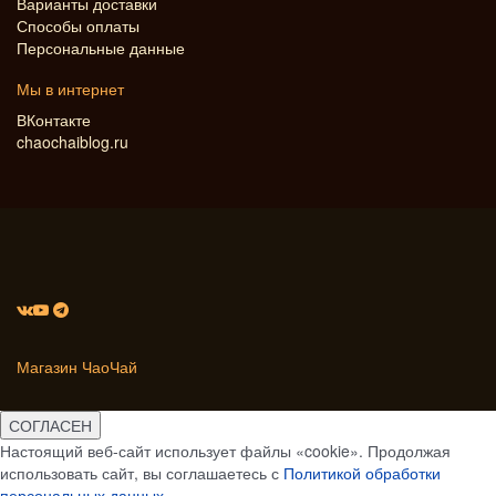
Варианты доставки
Способы оплаты
Персональные данные
Мы в интернет
ВКонтакте
chaochaiblog.ru
Магазин ЧаоЧай
СОГЛАСЕН
Настоящий веб-сайт использует файлы «cookie». Продолжая
использовать сайт, вы соглашаетесь с
Политикой обработки
персональных данных
.