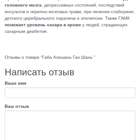
головного мозга
, депрессивных состояний, последствий
инсультов и черепно-мозговых травм, при лечении слабоумия,
детского церебрального паралича и эпилепсии. Также ГАМК
понижает уровень сахара в крови
у людей, страдающих
сахарным диабетом.
Отзывы о товаре “Габа Алишань Гао Шань ”
Написать отзыв
Ваше имя
Ваш отзыв