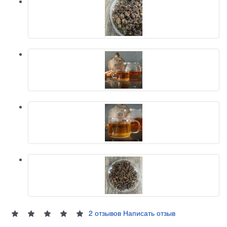
2 отзывов
Написать отзыв