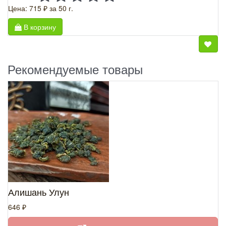
Цена: 715 ₽
за 50 г.
В корзину
Рекомендуемые товары
Алишань Улун
646 ₽