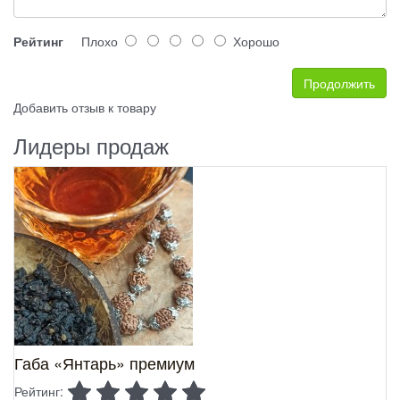
Рейтинг
Плохо
Хорошо
Продолжить
Добавить отзыв к товару
Лидеры продаж
Габа «Янтарь» премиум
Рейтинг: