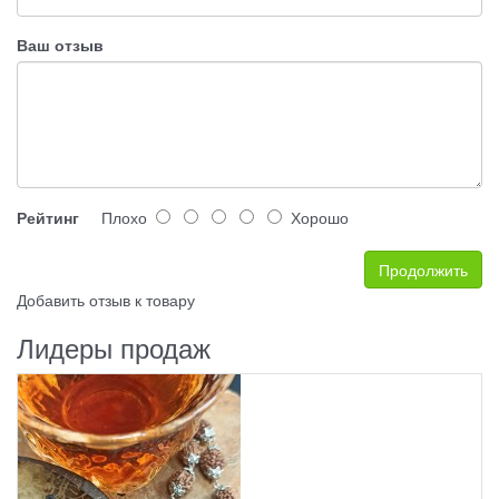
Ваш отзыв
Рейтинг
Плохо
Хорошо
Продолжить
Добавить отзыв к товару
Лидеры продаж