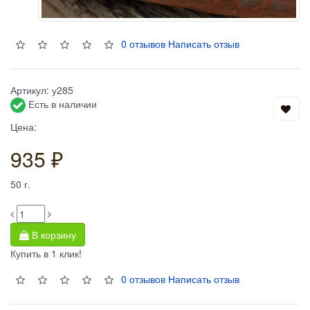
0 отзывов
Написать отзыв
Артикул:
у285
Есть в наличии
Цена:
935 ₽
50
г.
В корзину
Купить в 1 клик!
0 отзывов
Написать отзыв