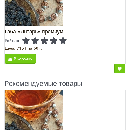
Габа «Янтарь» премиум
Рейтинг:
Цена: 715 ₽
за 50 г.
В корзину
Рекомендуемые товары