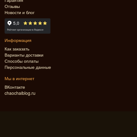
Гарантия
Отзывы
Новости и блог
Информация
Как заказать
Варианты доставки
Способы оплаты
Персональные данные
Мы в интернет
ВКонтакте
chaochaiblog.ru