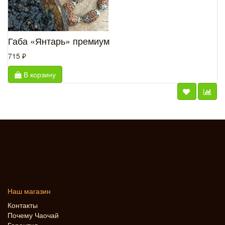
Габа «Янтарь» премиум
715 ₽
В корзину
Наш магазин
Контакты
Почему Чаочай