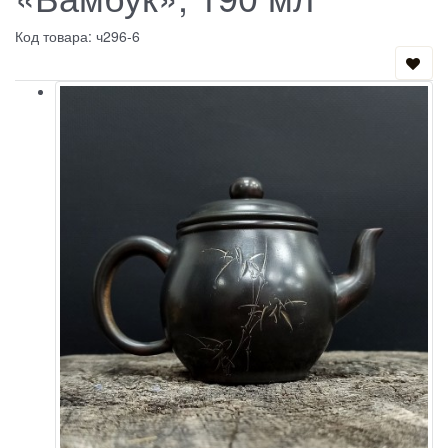
Код товара: ч296-6