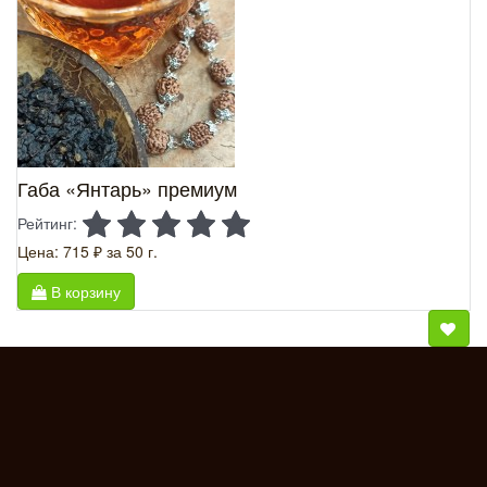
Габа «Янтарь» премиум
Рейтинг:
Цена: 715 ₽
за 50 г.
В корзину