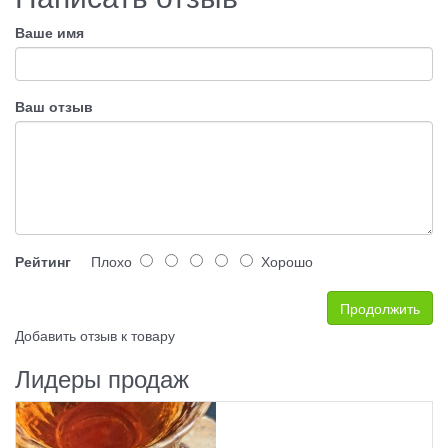
Ваше имя
Ваш отзыв
Рейтинг
Плохо
Хорошо
Продолжить
Добавить отзыв к товару
Лидеры продаж