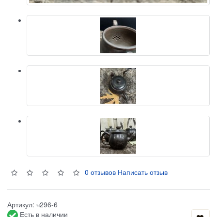
0 отзывов
Написать отзыв
Артикул:
ч296-6
Есть в наличии