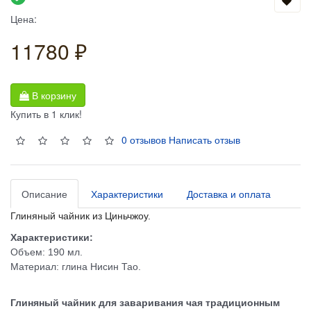
Цена:
11780 ₽
В корзину
Купить в 1 клик!
0 отзывов
Написать отзыв
Описание
Характеристики
Доставка и оплата
Глиняный чайник из Циньчжоу.
Характеристики:
Объем: 190 мл.
Материал: глина Нисин Тао.
Глиняный чайник для заваривания чая традиционным