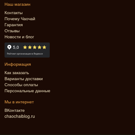
Наш магазин
Контакты
Почему Чаочай
Гарантия
Отзывы
Новости и блог
Информация
Как заказать
Варианты доставки
Способы оплаты
Персональные данные
Мы в интернет
ВКонтакте
chaochaiblog.ru