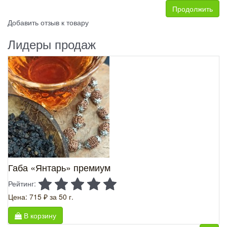
Продолжить
Добавить отзыв к товару
Лидеры продаж
Габа «Янтарь» премиум
Рейтинг:
Цена: 715 ₽
за 50 г.
В корзину