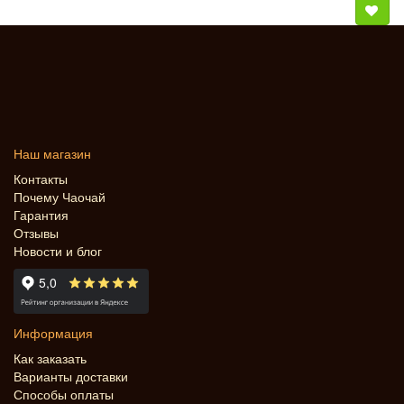
Наш магазин
Контакты
Почему Чаочай
Гарантия
Отзывы
Новости и блог
Информация
Как заказать
Варианты доставки
Способы оплаты