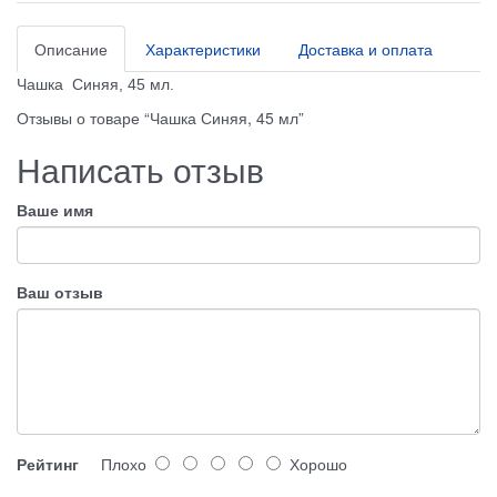
Описание
Характеристики
Доставка и оплата
Чашка Синяя, 45 мл.
Отзывы о товаре “Чашка Синяя, 45 мл”
Написать отзыв
Ваше имя
Ваш отзыв
Рейтинг
Плохо
Хорошо