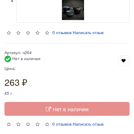
0 отзывов
Написать отзыв
Артикул:
ч264
Нет в наличии
Цена:
263 ₽
45
г.
Нет в наличии
0 отзывов
Написать отзыв